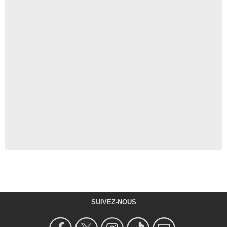
SUIVEZ-NOUS