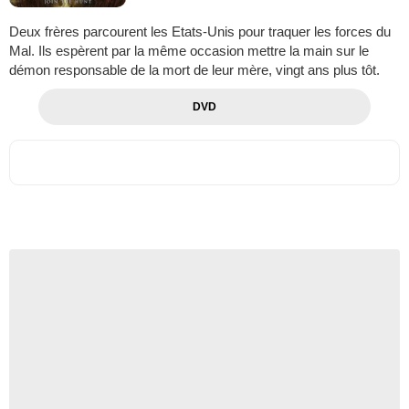
Deux frères parcourent les Etats-Unis pour traquer les forces du
Mal. Ils espèrent par la même occasion mettre la main sur le
démon responsable de la mort de leur mère, vingt ans plus tôt.
DVD