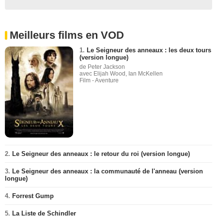
Meilleurs films en VOD
1.
Le Seigneur des anneaux : les deux tours
(version longue)
de Peter Jackson
avec Elijah Wood, Ian McKellen
Film - Aventure
2.
Le Seigneur des anneaux : le retour du roi (version longue)
3.
Le Seigneur des anneaux : la communauté de l'anneau (version
longue)
4.
Forrest Gump
5.
La Liste de Schindler