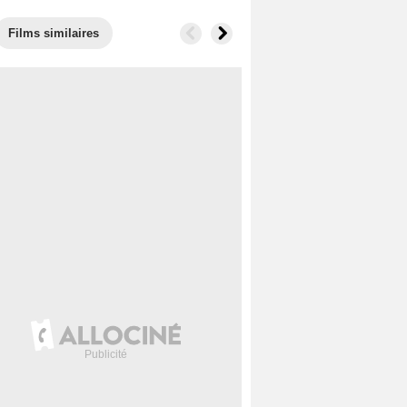
Films similaires