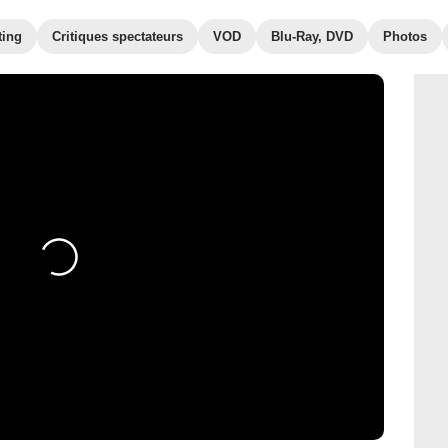
ting
Critiques spectateurs
VOD
Blu-Ray, DVD
Photos