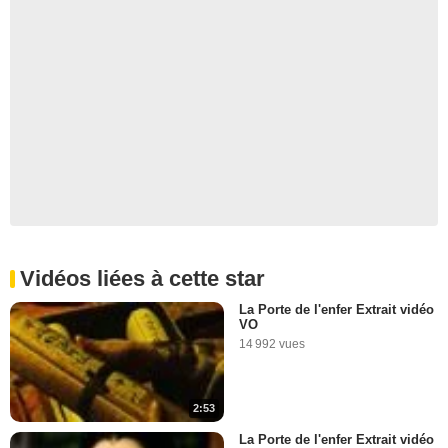
Vidéos liées à cette star
La Porte de l'enfer Extrait vidéo
VO
14 992 vues
2:53
La Porte de l'enfer Extrait vidéo