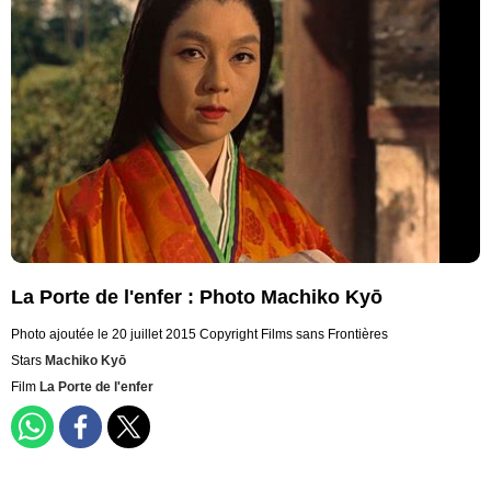
La Porte de l'enfer : Photo Machiko Kyō
Photo ajoutée le 20 juillet 2015
Copyright Films sans Frontières
Stars
Machiko Kyō
Film
La Porte de l'enfer