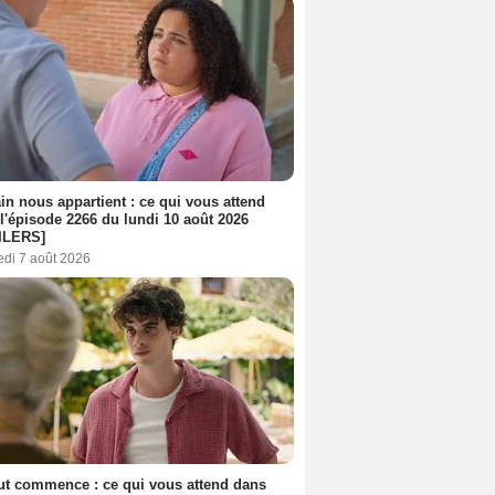
n nous appartient : ce qui vous attend
l'épisode 2266 du lundi 10 août 2026
ILERS]
edi 7 août 2026
out commence : ce qui vous attend dans