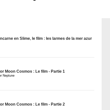
ncarne en Slime, le film : les larmes de la mer azur
or Moon Cosmos : Le film - Partie 1
lor Neptune
or Moon Cosmos : Le film - Partie 2