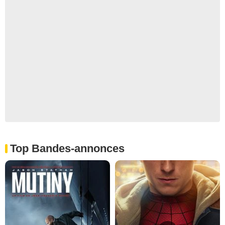
Top Bandes-annonces