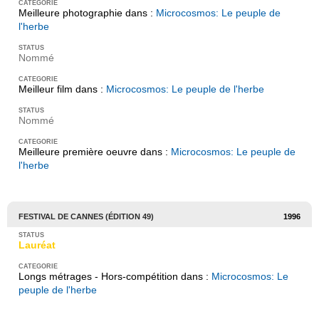
Meilleure photographie dans :
Microcosmos: Le peuple de
l'herbe
Nommé
Meilleur film dans :
Microcosmos: Le peuple de l'herbe
Nommé
Meilleure première oeuvre dans :
Microcosmos: Le peuple de
l'herbe
FESTIVAL DE CANNES (ÉDITION 49)
1996
Lauréat
Longs métrages - Hors-compétition dans :
Microcosmos: Le
peuple de l'herbe