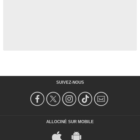
SUIVEZ-NOUS
ALLOCINÉ SUR MOBILE