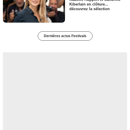
Kiberlain en clôture...
découvrez la sélection
Dernières actus Festivals