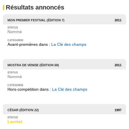
Résultats annoncés
MON PREMIER FESTIVAL (ÉDITION 7)
2011
Nommé
Avant-premières dans :
La Clé des champs
MOSTRA DE VENISE (ÉDITION 68)
2011
Nommé
Hors-compétition dans :
La Clé des champs
CÉSAR (ÉDITION 22)
1997
Lauréat