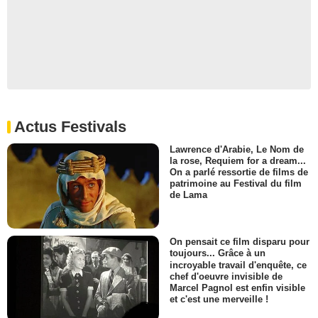
Actus Festivals
Lawrence d'Arabie, Le Nom de
la rose, Requiem for a dream...
On a parlé ressortie de films de
patrimoine au Festival du film
de Lama
On pensait ce film disparu pour
toujours... Grâce à un
incroyable travail d'enquête, ce
chef d'oeuvre invisible de
Marcel Pagnol est enfin visible
et c'est une merveille !