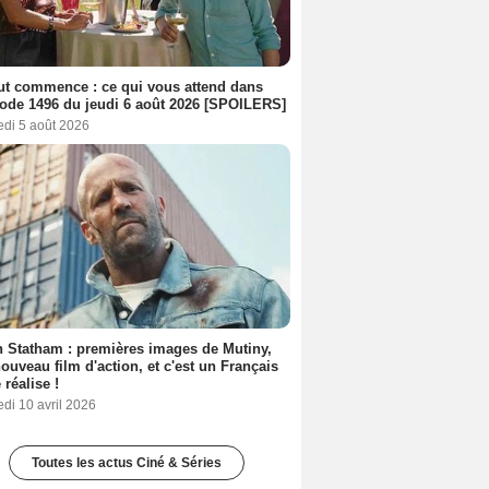
out commence : ce qui vous attend dans
sode 1496 du jeudi 6 août 2026 [SPOILERS]
edi 5 août 2026
 Statham : premières images de Mutiny,
ouveau film d'action, et c'est un Français
 réalise !
di 10 avril 2026
Toutes les actus Ciné & Séries