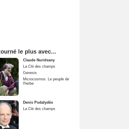
tourné le plus avec...
Claude Nuridsany
La Clé des champs
Genesis
Microcosmos: Le peuple de
l'herbe
Denis Podalydès
La Clé des champs