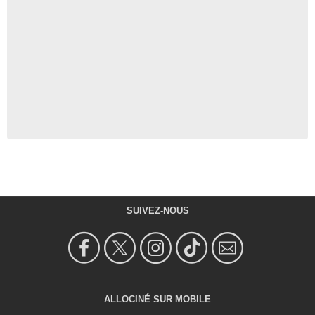
SUIVEZ-NOUS
ALLOCINÉ SUR MOBILE