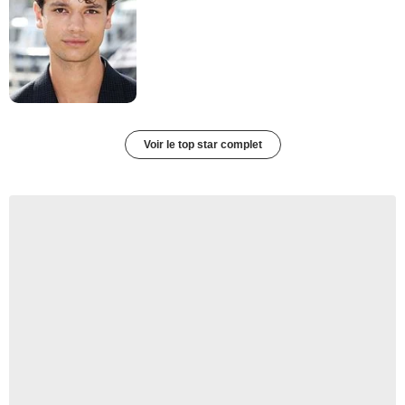
Voir le top star complet