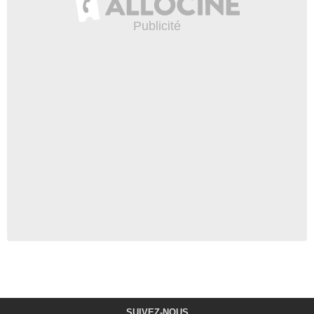
SUIVEZ-NOUS