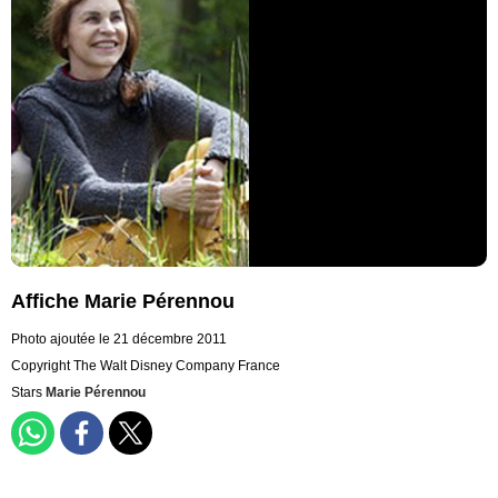
Affiche Marie Pérennou
Photo ajoutée le 21 décembre 2011
Copyright The Walt Disney Company France
Stars
Marie Pérennou