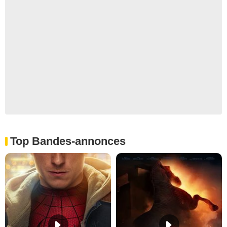
Top Bandes-annonces