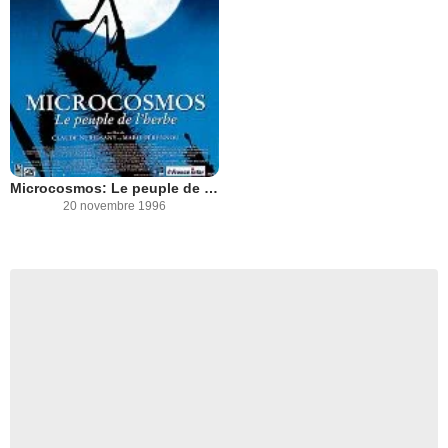
Microcosmos: Le peuple de l'herbe
20 novembre 1996