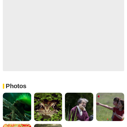
Photos