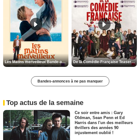
Les Matins merveilleux Bande-annonce VF
De la Comédie-Française Teaser VF
Bandes-annonces à ne pas manquer
Top actus de la semaine
Ce soir entre amis : Gary
Oldman, Sean Penn et Ed
Harris dans l'un des meilleurs
thrillers des années 90
injustement oublié !