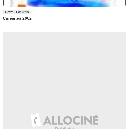
News - Festivals
Cinésites 2002