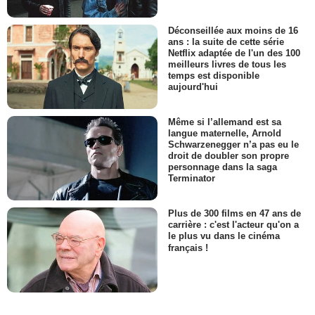
Déconseillée aux moins de 16
ans : la suite de cette série
Netflix adaptée de l'un des 100
meilleurs livres de tous les
temps est disponible
aujourd'hui
Même si l’allemand est sa
langue maternelle, Arnold
Schwarzenegger n’a pas eu le
droit de doubler son propre
personnage dans la saga
Terminator
Plus de 300 films en 47 ans de
carrière : c'est l'acteur qu'on a
le plus vu dans le cinéma
français !