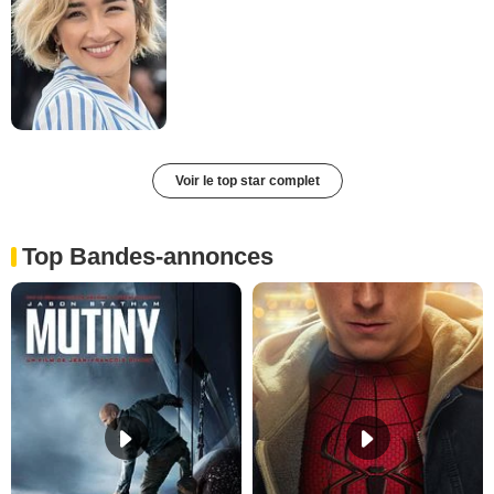
Voir le top star complet
Top Bandes-annonces