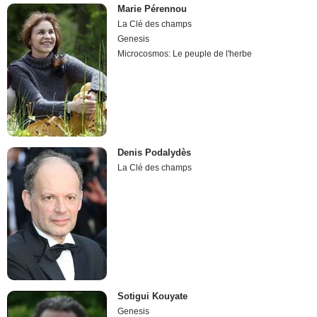
Marie Pérennou
La Clé des champs
Genesis
Microcosmos: Le peuple de l'herbe
Denis Podalydès
La Clé des champs
Sotigui Kouyate
Genesis