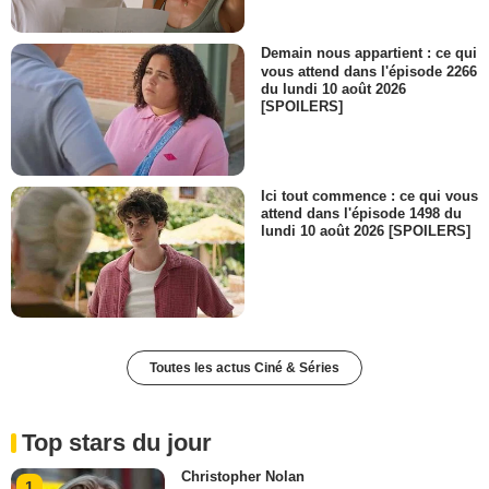
Demain nous appartient : ce qui
vous attend dans l'épisode 2266
du lundi 10 août 2026
[SPOILERS]
Ici tout commence : ce qui vous
attend dans l'épisode 1498 du
lundi 10 août 2026 [SPOILERS]
Toutes les actus Ciné & Séries
Top stars du jour
Christopher Nolan
1