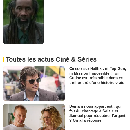
Toutes les actus Ciné & Séries
Ce soir sur Netflix : ni Top Gun,
ni Mission Impossible ! Tom
Cruise est irrésistible dans ce
thriller tiré d’une histoire vraie
Demain nous appartient : qui
fait du chantage à Soizic et
Samuel pour récupérer l'argent
? On a la réponse