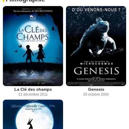
La Clé des champs
Genesis
21 décembre 2011
20 octobre 2004