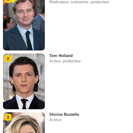
Réalisateur, scénariste, producteur
Tom Holland
2
Acteur, producteur
Shirine Boutella
3
Actrice