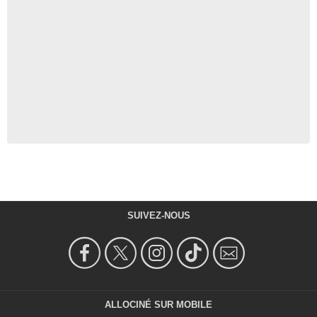
SUIVEZ-NOUS
ALLOCINÉ SUR MOBILE