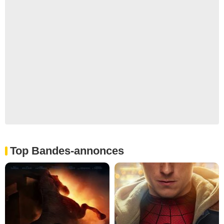
Top Bandes-annonces