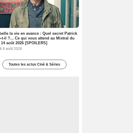
belle la vie en avance : Quel secret Patrick
-t-il ?... Ce qui vous attend au Mistral du
 14 août 2026 [SPOILERS]
i 8 août 2026
Toutes les actus Ciné & Séries