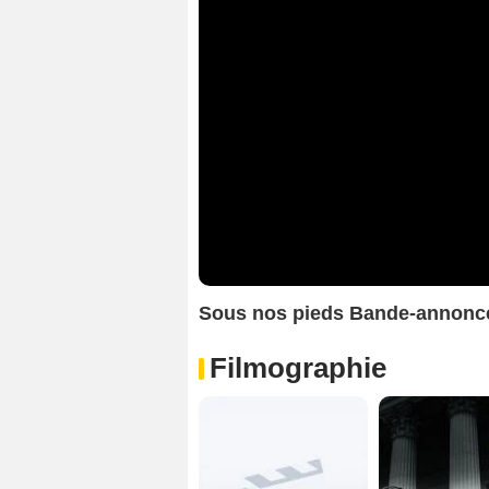
Sous nos pieds Bande-annonc
Filmographie