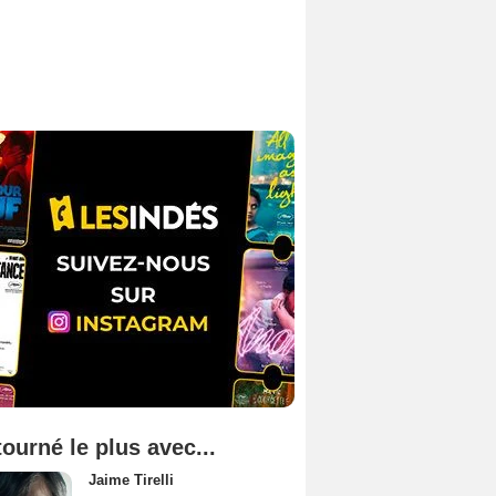
tourné le plus avec...
Jaime Tirelli