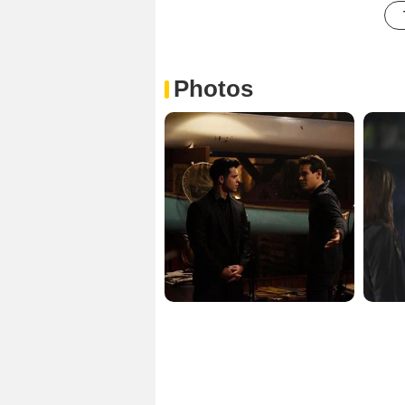
Photos