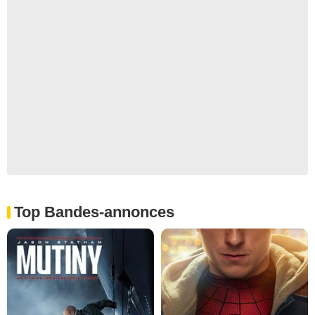
Top Bandes-annonces