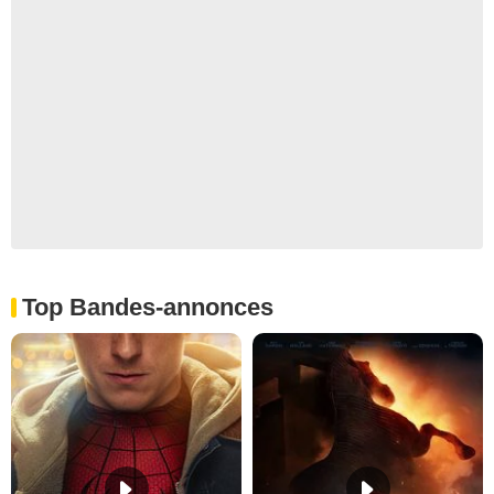
Top Bandes-annonces