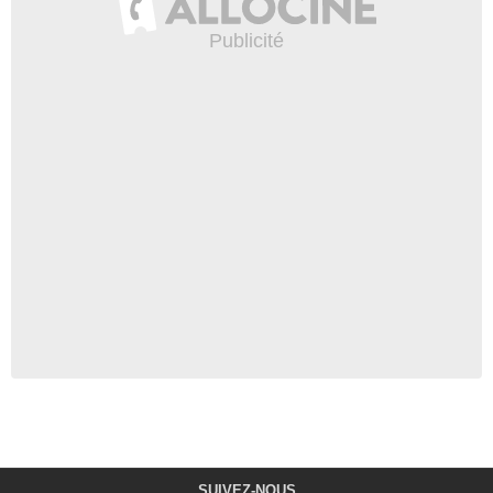
SUIVEZ-NOUS