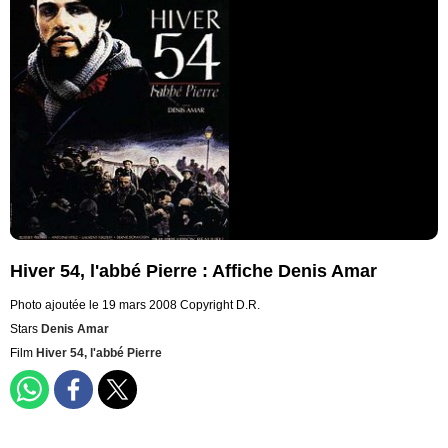
Hiver 54, l'abbé Pierre : Affiche Denis Amar
Photo ajoutée le 19 mars 2008
Copyright D.R.
Stars
Denis Amar
Film
Hiver 54, l'abbé Pierre