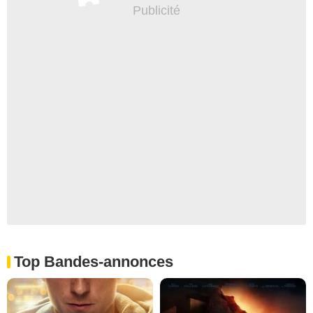
Top Bandes-annonces