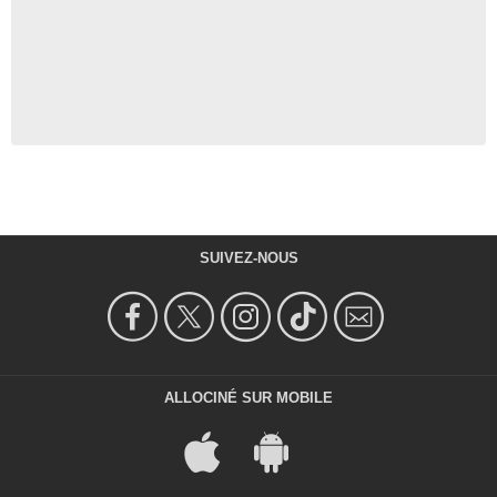
SUIVEZ-NOUS
ALLOCINÉ SUR MOBILE