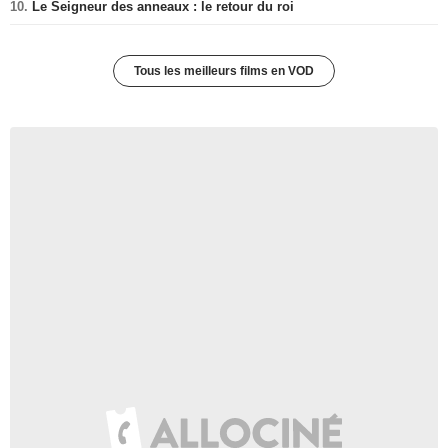
10.
Le Seigneur des anneaux : le retour du roi
Tous les meilleurs films en VOD