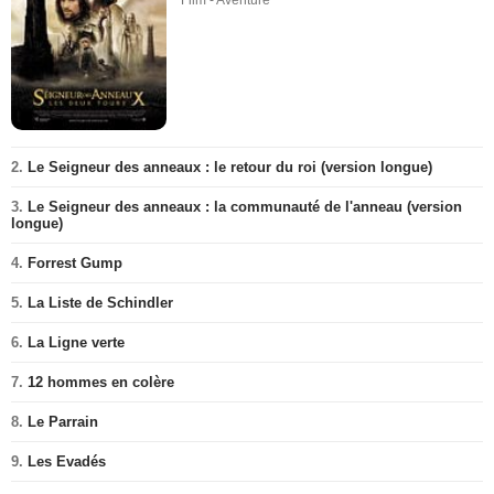
2.
Le Seigneur des anneaux : le retour du roi (version longue)
3.
Le Seigneur des anneaux : la communauté de l'anneau (version
longue)
4.
Forrest Gump
5.
La Liste de Schindler
6.
La Ligne verte
7.
12 hommes en colère
8.
Le Parrain
9.
Les Evadés