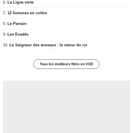
6.
La Ligne verte
7.
12 hommes en colère
8.
Le Parrain
9.
Les Evadés
10.
Le Seigneur des anneaux : le retour du roi
Tous les meilleurs films en VOD