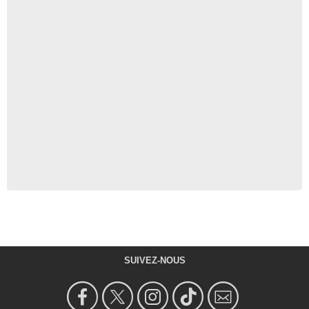
SUIVEZ-NOUS