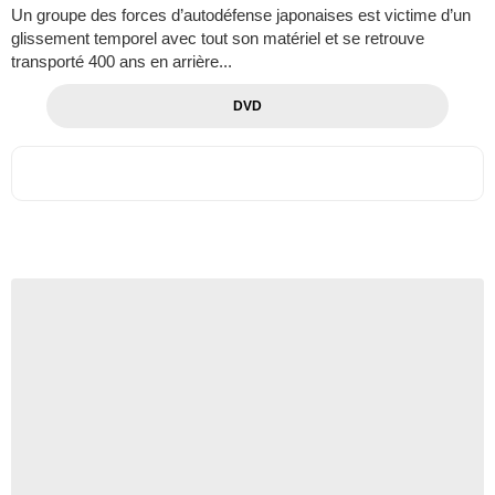
Un groupe des forces d’autodéfense japonaises est victime d’un
glissement temporel avec tout son matériel et se retrouve
transporté 400 ans en arrière...
DVD