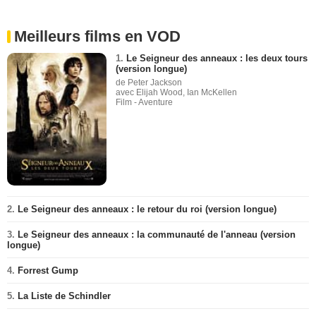
Meilleurs films en VOD
1.
Le Seigneur des anneaux : les deux tours
(version longue)
de Peter Jackson
avec Elijah Wood, Ian McKellen
Film - Aventure
2.
Le Seigneur des anneaux : le retour du roi (version longue)
3.
Le Seigneur des anneaux : la communauté de l'anneau (version
longue)
4.
Forrest Gump
5.
La Liste de Schindler