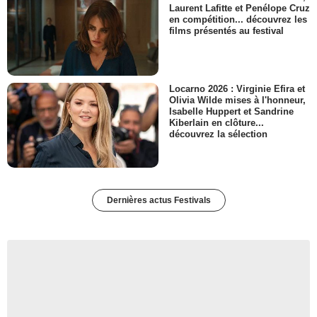
Laurent Lafitte et Penélope Cruz
en compétition... découvrez les
films présentés au festival
Locarno 2026 : Virginie Efira et
Olivia Wilde mises à l'honneur,
Isabelle Huppert et Sandrine
Kiberlain en clôture...
découvrez la sélection
Dernières actus Festivals