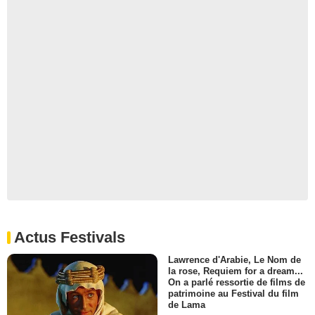
Actus Festivals
Lawrence d'Arabie, Le Nom de
la rose, Requiem for a dream...
On a parlé ressortie de films de
patrimoine au Festival du film
de Lama