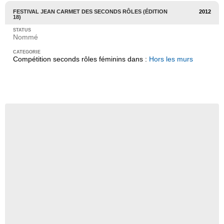
FESTIVAL JEAN CARMET DES SECONDS RÔLES (ÉDITION
2012
18)
Nommé
Compétition seconds rôles féminins dans :
Hors les murs