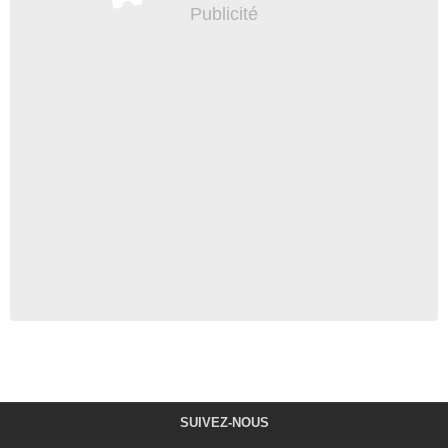
SUIVEZ-NOUS