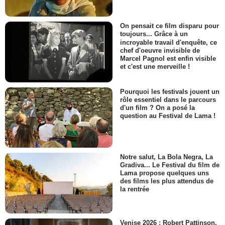
On pensait ce film disparu pour
toujours... Grâce à un
incroyable travail d'enquête, ce
chef d'oeuvre invisible de
Marcel Pagnol est enfin visible
et c'est une merveille !
Pourquoi les festivals jouent un
rôle essentiel dans le parcours
d'un film ? On a posé la
question au Festival de Lama !
Notre salut, La Bola Negra, La
Gradiva... Le Festival du film de
Lama propose quelques uns
des films les plus attendus de
la rentrée
Venise 2026 : Robert Pattinson,