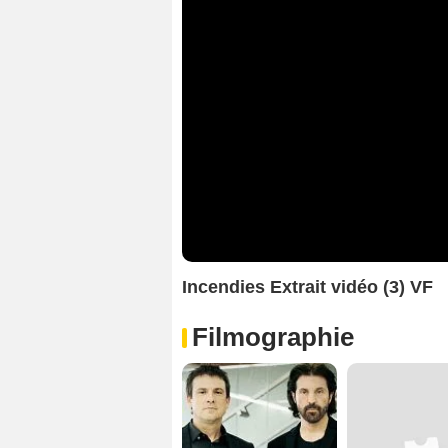
Incendies Extrait vidéo (3) VF
Filmographie