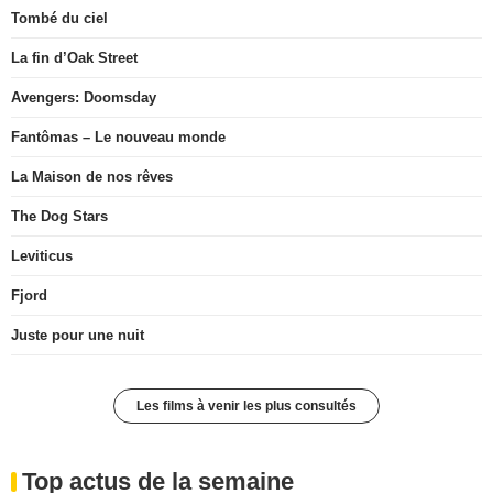
Tombé du ciel
La fin d’Oak Street
Avengers: Doomsday
Fantômas – Le nouveau monde
La Maison de nos rêves
The Dog Stars
Leviticus
Fjord
Juste pour une nuit
Les films à venir les plus consultés
Top actus de la semaine