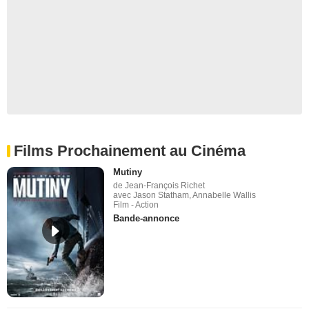
Films Prochainement au Cinéma
Mutiny
de Jean-François Richet
avec Jason Statham, Annabelle Wallis
Film - Action
Bande-annonce