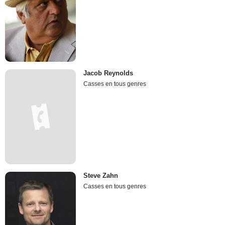
Jacob Reynolds
Casses en tous genres
Steve Zahn
Casses en tous genres