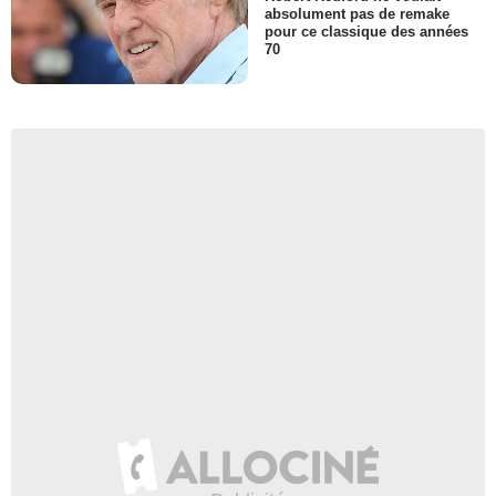
absolument pas de remake
pour ce classique des années
70