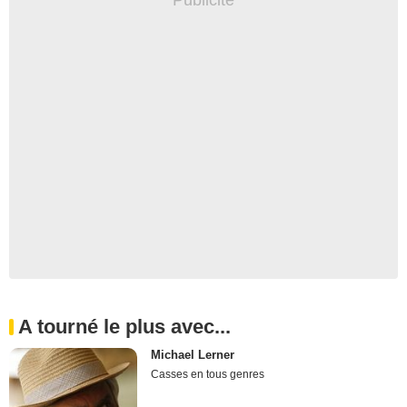
A tourné le plus avec...
Michael Lerner
Casses en tous genres