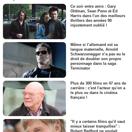
Ce soir entre amis : Gary
Oldman, Sean Penn et Ed
Harris dans l'un des meilleurs
thrillers des années 90
injustement oublié !
Même si l’allemand est sa
langue maternelle, Arnold
Schwarzenegger n’a pas eu le
droit de doubler son propre
personnage dans la saga
Terminator
Plus de 300 films en 47 ans de
carrière : c'est l'acteur qu'on a
le plus vu dans le cinéma
français !
"Il y a certains films qu'il vaut
mieux laisser tranquilles" :
Robert Redford ne voulait