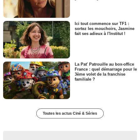
Ici tout commence sur TF1 :
sortez les mouchoirs, Jasmine
fait ses adieux à l'Institut !
La Pat' Patrouille au box-office
France : quel démarrage pour le
3ème volet de la franchise
familiale ?
Toutes les actus Ciné & Séries