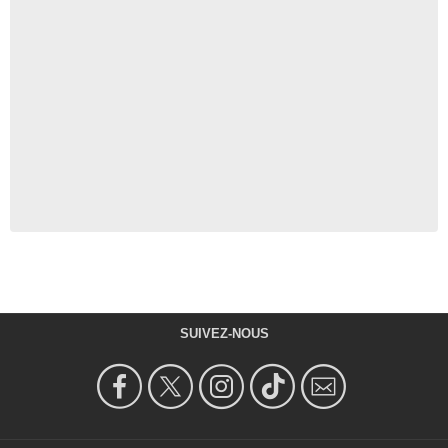
SUIVEZ-NOUS