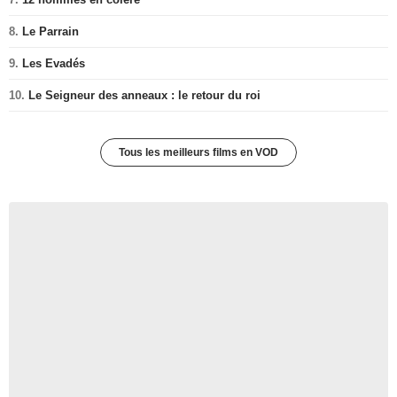
8.
Le Parrain
9.
Les Evadés
10.
Le Seigneur des anneaux : le retour du roi
Tous les meilleurs films en VOD