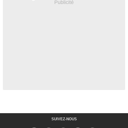
SUIVEZ-NOUS