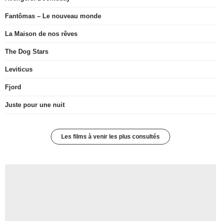
Fantômas – Le nouveau monde
La Maison de nos rêves
The Dog Stars
Leviticus
Fjord
Juste pour une nuit
Les films à venir les plus consultés