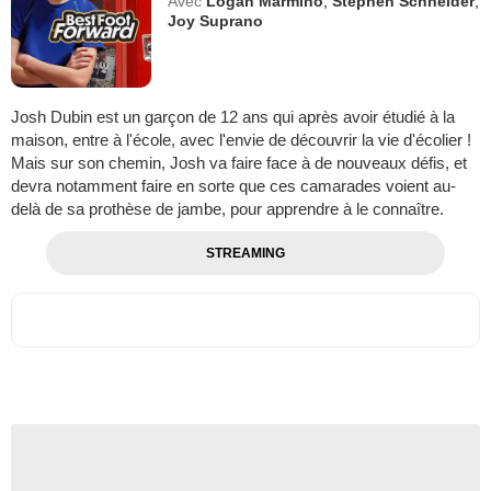
Avec
Logan Marmino
,
Stephen Schneider
,
Joy Suprano
Josh Dubin est un garçon de 12 ans qui après avoir étudié à la
maison, entre à l'école, avec l'envie de découvrir la vie d'écolier !
Mais sur son chemin, Josh va faire face à de nouveaux défis, et
devra notamment faire en sorte que ces camarades voient au-
delà de sa prothèse de jambe, pour apprendre à le connaître.
STREAMING