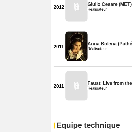
Giulio Cesare (MET)
2012
Réalisateur
Anna Bolena (Pathé
2011
Réalisateur
Faust: Live from t
2011
Réalisateur
Equipe technique