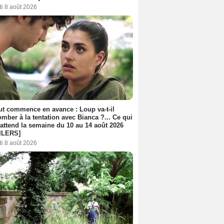
i 8 août 2026
out commence en avance : Loup va-t-il
mber à la tentation avec Bianca ?... Ce qui
attend la semaine du 10 au 14 août 2026
ILERS]
i 8 août 2026