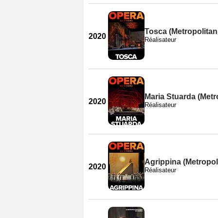
Tosca (Metropolitan
2020
Réalisateur
Maria Stuarda (Metr
2020
Réalisateur
Agrippina (Metropol
2020
Réalisateur