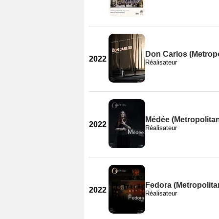
Don Carlos (Metropo
2022
Réalisateur
Médée (Metropolita
2022
Réalisateur
Fedora (Metropolita
2022
Réalisateur