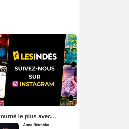
tourné le plus avec...
Anna Netrebko