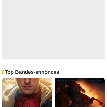
Top Bandes-annonces