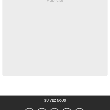
SUIVEZ-NOUS