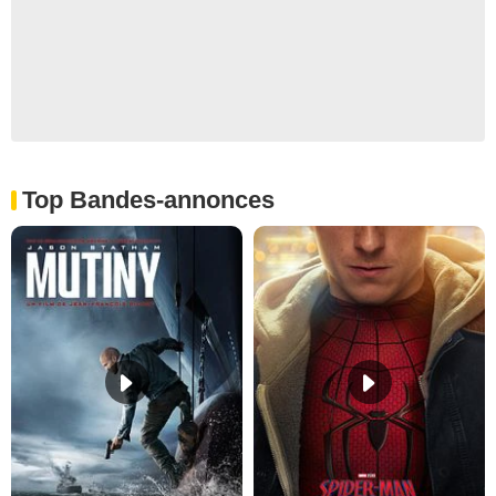
Top Bandes-annonces