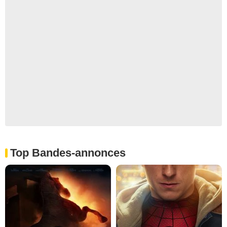
Top Bandes-annonces