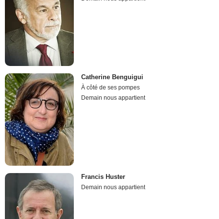
Catherine Benguigui
À côté de ses pompes
Demain nous appartient
Francis Huster
Demain nous appartient