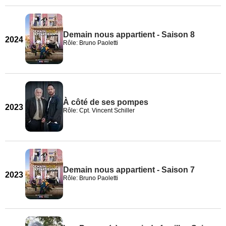
Demain nous appartient - Saison 8
2024
Rôle: Bruno Paoletti
À côté de ses pompes
2023
Rôle: Cpt. Vincent Schiller
Demain nous appartient - Saison 7
2023
Rôle: Bruno Paoletti