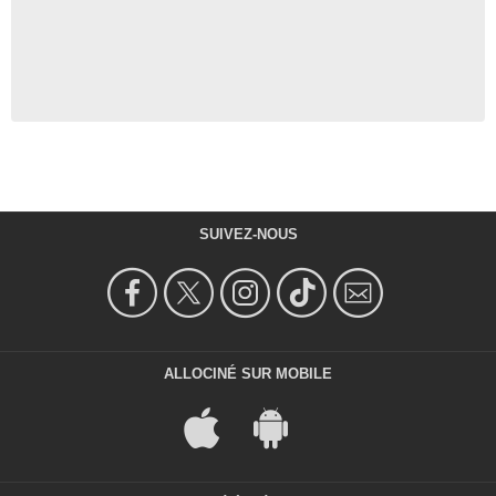
SUIVEZ-NOUS
ALLOCINÉ SUR MOBILE