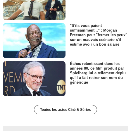
"S'ils vous paient
suffisamment..." : Morgan
Freeman peut "fermer les yeux"
sur un mauvais scénario s'il
estime avoir un bon salaire
Échec retentissant dans les
années 80, ce film produit par
Spielberg lui a tellement déplu
qu'il a fait retirer son nom du
générique
Toutes les actus Ciné & Séries