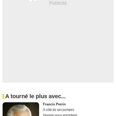
A tourné le plus avec...
Francis Perrin
À côté de ses pompes
Demain nous appartient