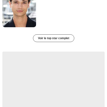
Voir le top star complet