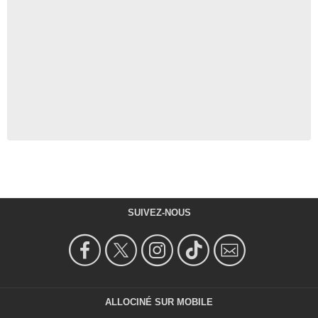
SUIVEZ-NOUS
ALLOCINÉ SUR MOBILE