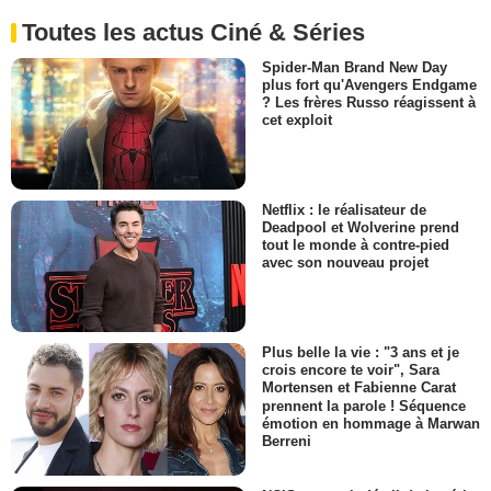
Toutes les actus Ciné & Séries
Spider-Man Brand New Day
plus fort qu'Avengers Endgame
? Les frères Russo réagissent à
cet exploit
Netflix : le réalisateur de
Deadpool et Wolverine prend
tout le monde à contre-pied
avec son nouveau projet
Plus belle la vie : "3 ans et je
crois encore te voir", Sara
Mortensen et Fabienne Carat
prennent la parole ! Séquence
émotion en hommage à Marwan
Berreni