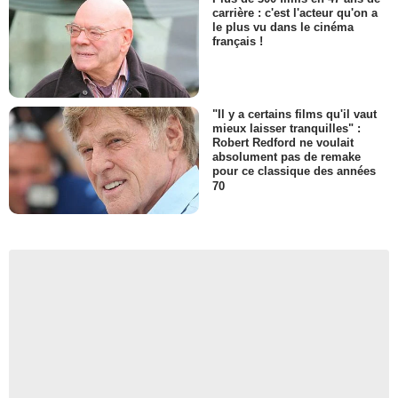
carrière : c'est l'acteur qu'on a
le plus vu dans le cinéma
français !
"Il y a certains films qu'il vaut
mieux laisser tranquilles" :
Robert Redford ne voulait
absolument pas de remake
pour ce classique des années
70