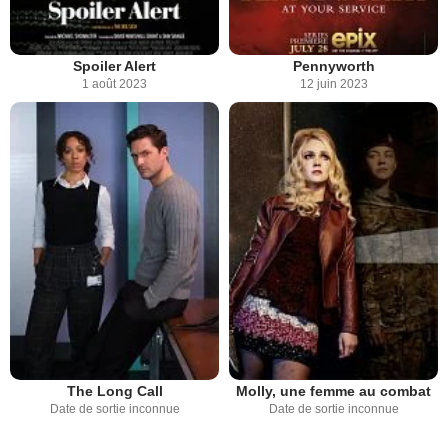
Spoiler Alert
Pennyworth
1 août 2023
12 juin 2023
The Long Call
Molly, une femme au combat
Date de sortie inconnue
Date de sortie inconnue