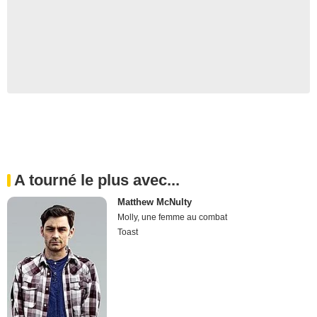
A tourné le plus avec...
Matthew McNulty
Molly, une femme au combat
Toast