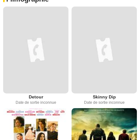
Detour
Skinny Dip
Date de sortie inconnue
Date de sortie inconnue