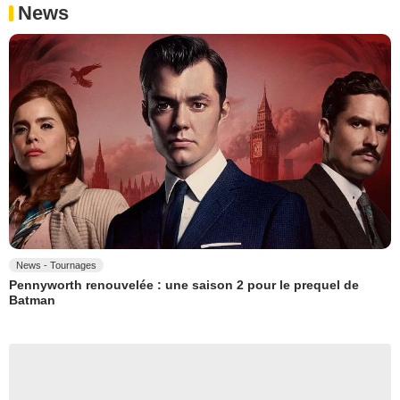
News
News - Tournages
Pennyworth renouvelée : une saison 2 pour le prequel de
Batman