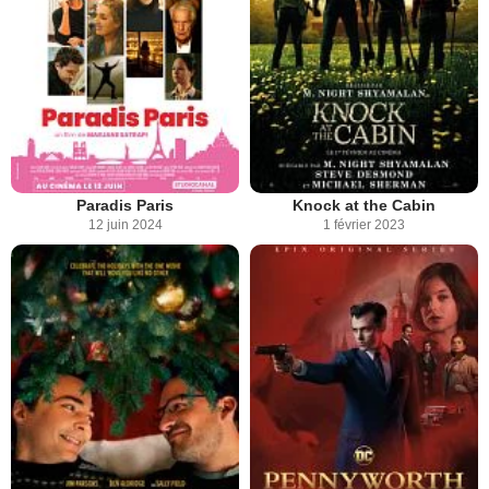
Paradis Paris
Knock at the Cabin
12 juin 2024
1 février 2023