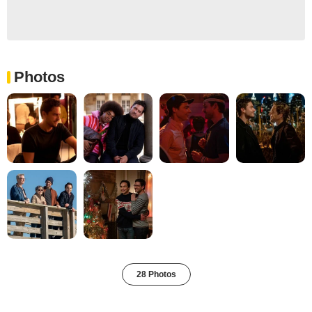
Photos
28 Photos