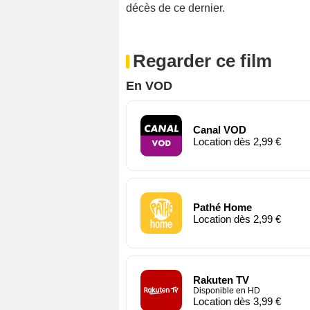
décès de ce dernier.
Regarder ce film
En VOD
Canal VOD
Location dès 2,99 €
Pathé Home
Location dès 2,99 €
Rakuten TV
Disponible en HD
Location dès 3,99 €