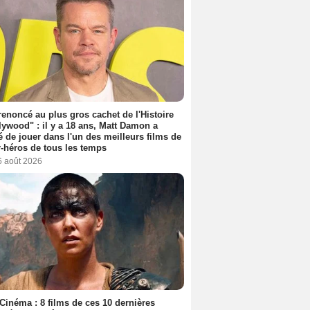
 renoncé au plus gros cachet de l'Histoire
lywood" : il y a 18 ans, Matt Damon a
é de jouer dans l'un des meilleurs films de
-héros de tous les temps
6 août 2026
Cinéma : 8 films de ces 10 dernières