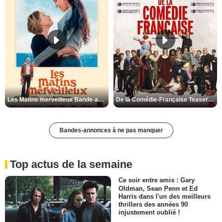
Les Matins merveilleux Bande-annonce VF
De la Comédie-Française Teaser VF
Bandes-annonces à ne pas manquer
Top actus de la semaine
Ce soir entre amis : Gary
Oldman, Sean Penn et Ed
Harris dans l'un des meilleurs
thrillers des années 90
injustement oublié !