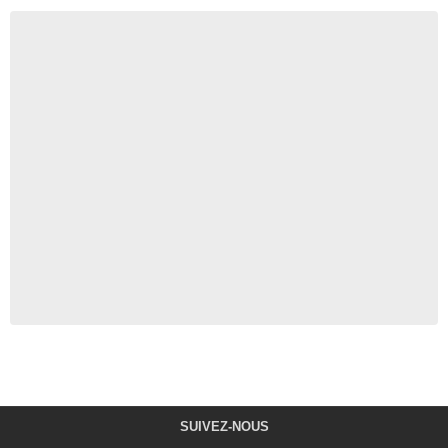
SUIVEZ-NOUS