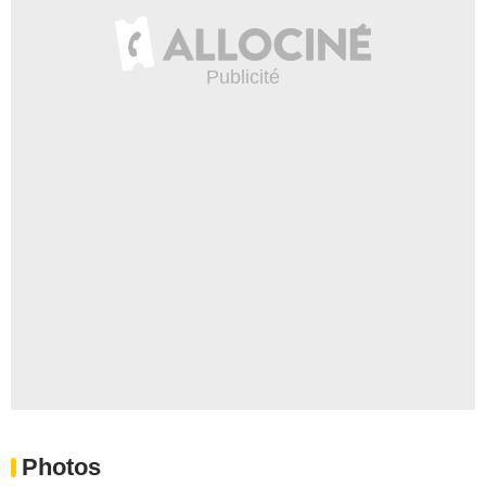
Photos