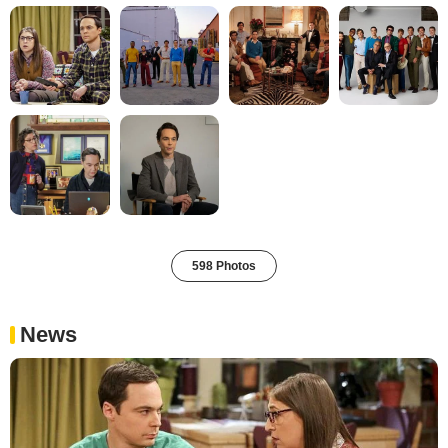
598 Photos
News