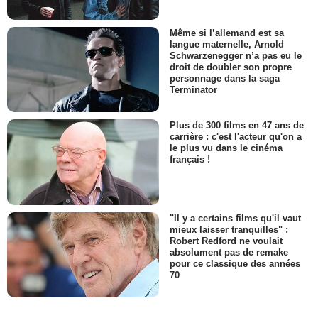
Même si l’allemand est sa
langue maternelle, Arnold
Schwarzenegger n’a pas eu le
droit de doubler son propre
personnage dans la saga
Terminator
Plus de 300 films en 47 ans de
carrière : c'est l'acteur qu'on a
le plus vu dans le cinéma
français !
"Il y a certains films qu'il vaut
mieux laisser tranquilles" :
Robert Redford ne voulait
absolument pas de remake
pour ce classique des années
70