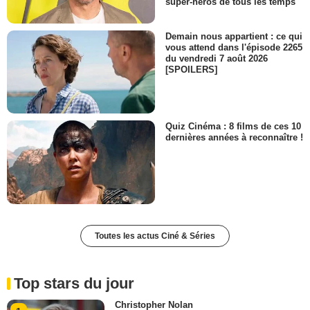
super-héros de tous les temps
Demain nous appartient : ce qui
vous attend dans l'épisode 2265
du vendredi 7 août 2026
[SPOILERS]
Quiz Cinéma : 8 films de ces 10
dernières années à reconnaître !
Toutes les actus Ciné & Séries
Top stars du jour
Christopher Nolan