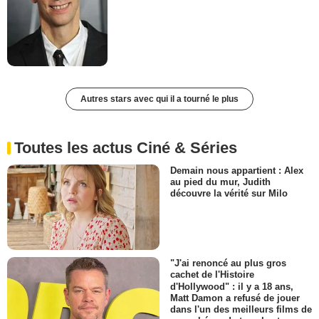
Autres stars avec qui il a tourné le plus
Toutes les actus Ciné & Séries
Demain nous appartient : Alex
au pied du mur, Judith
découvre la vérité sur Milo
"J'ai renoncé au plus gros
cachet de l'Histoire
d'Hollywood" : il y a 18 ans,
Matt Damon a refusé de jouer
dans l'un des meilleurs films de