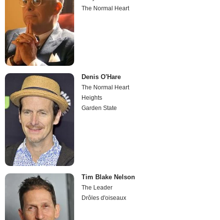
The Normal Heart
Denis O'Hare
The Normal Heart
Heights
Garden State
Tim Blake Nelson
The Leader
Drôles d'oiseaux