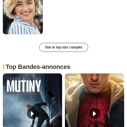
Voir le top star complet
Top Bandes-annonces