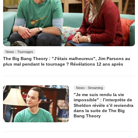
News - Tournages
The Big Bang Theory : "J'étais malheureux", Jim Parsons au
plus mal pendant le tournage ? Révélations 12 ans après
News - Streaming
"Je me suis rendu la vie
impossible" : l’interprète de
Sheldon révèle s’il reviendra
dans la suite de The Big
Bang Theory