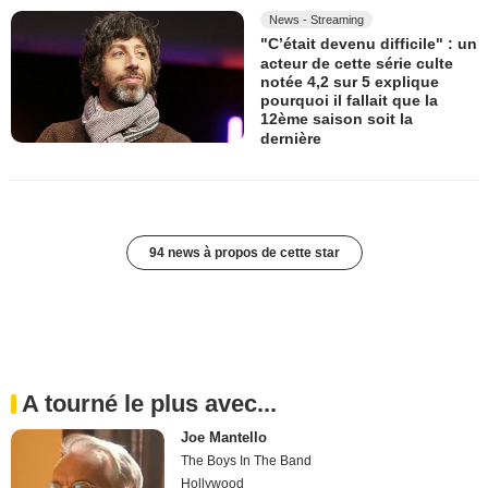
News - Streaming
"C’était devenu difficile" : un
acteur de cette série culte
notée 4,2 sur 5 explique
pourquoi il fallait que la
12ème saison soit la
dernière
94 news à propos de cette star
A tourné le plus avec...
Joe Mantello
The Boys In The Band
Hollywood