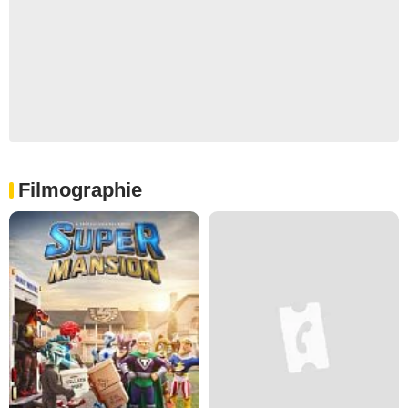
Filmographie