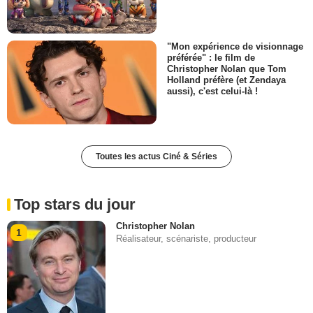
"Mon expérience de visionnage
préférée" : le film de
Christopher Nolan que Tom
Holland préfère (et Zendaya
aussi), c'est celui-là !
Toutes les actus Ciné & Séries
Top stars du jour
Christopher Nolan
1
Réalisateur, scénariste, producteur