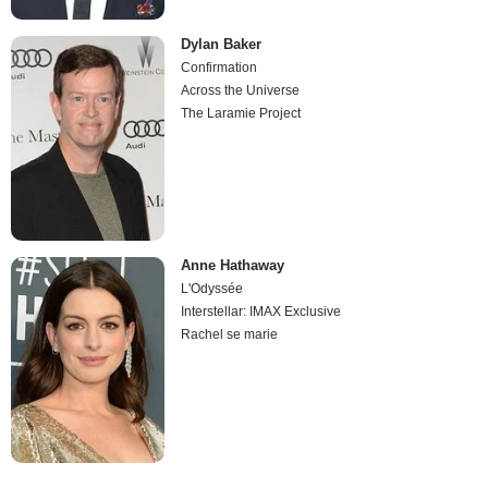
Dylan Baker
Confirmation
Across the Universe
The Laramie Project
Anne Hathaway
L'Odyssée
Interstellar: IMAX Exclusive
Rachel se marie