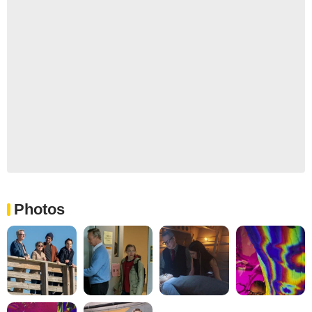
Photos