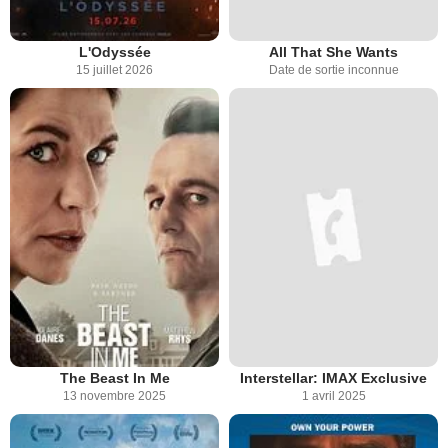
L'Odyssée
All That She Wants
15 juillet 2026
Date de sortie inconnue
The Beast In Me
Interstellar: IMAX Exclusive
13 novembre 2025
1 avril 2025