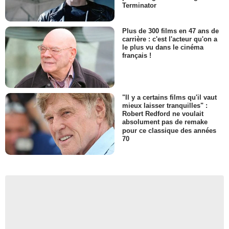
Terminator
Plus de 300 films en 47 ans de
carrière : c'est l'acteur qu'on a
le plus vu dans le cinéma
français !
"Il y a certains films qu'il vaut
mieux laisser tranquilles" :
Robert Redford ne voulait
absolument pas de remake
pour ce classique des années
70