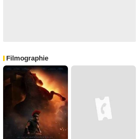
Filmographie