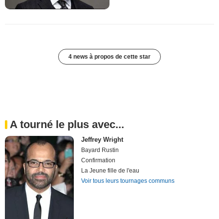
4 news à propos de cette star
A tourné le plus avec...
Jeffrey Wright
Bayard Rustin
Confirmation
La Jeune fille de l'eau
Voir tous leurs tournages communs