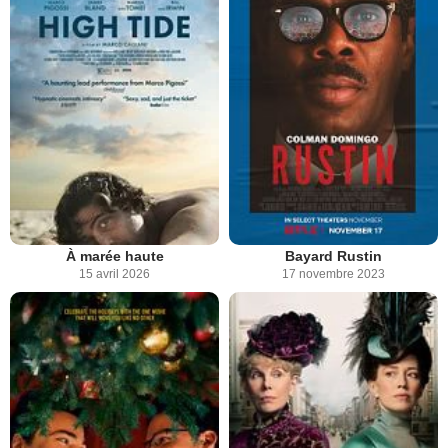
À marée haute
Bayard Rustin
15 avril 2026
17 novembre 2023