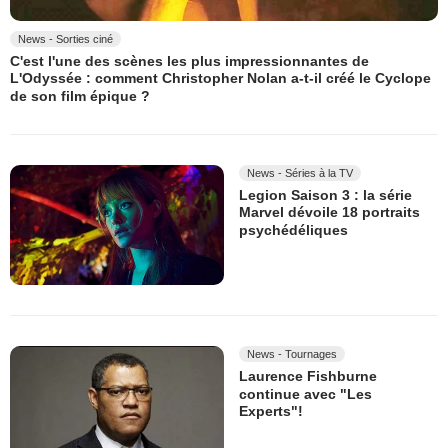
News - Sorties ciné
C'est l'une des scènes les plus impressionnantes de
L'Odyssée : comment Christopher Nolan a-t-il créé le Cyclope
de son film épique ?
News - Séries à la TV
Legion Saison 3 : la série
Marvel dévoile 18 portraits
psychédéliques
News - Tournages
Laurence Fishburne
continue avec "Les
Experts"!