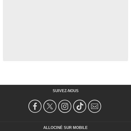
SUIVEZ-NOUS
ALLOCINÉ SUR MOBILE