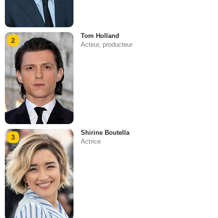
Tom Holland
2
Acteur, producteur
Shirine Boutella
3
Actrice