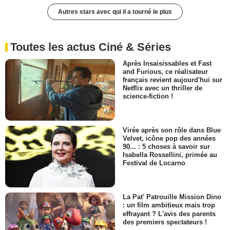
Autres stars avec qui il a tourné le plus
Toutes les actus Ciné & Séries
Après Insaisissables et Fast
and Furious, ce réalisateur
français revient aujourd'hui sur
Netflix avec un thriller de
science-fiction !
Virée après son rôle dans Blue
Velvet, icône pop des années
90... : 5 choses à savoir sur
Isabella Rossellini, primée au
Festival de Locarno
La Pat' Patrouille Mission Dino
: un film ambitieux mais trop
effrayant ? L'avis des parents
des premiers spectateurs !