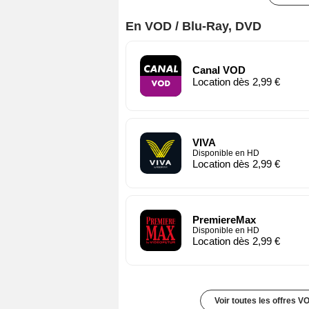
En VOD / Blu-Ray, DVD
Canal VOD
Location dès 2,99 €
VIVA
Disponible en HD
Location dès 2,99 €
PremiereMax
Disponible en HD
Location dès 2,99 €
Voir toutes les offres V