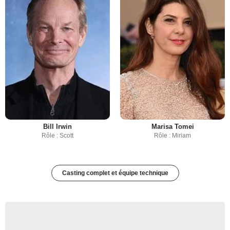
Bill Irwin
Marisa Tomei
Rôle : Scott
Rôle : Miriam
Casting complet et équipe technique