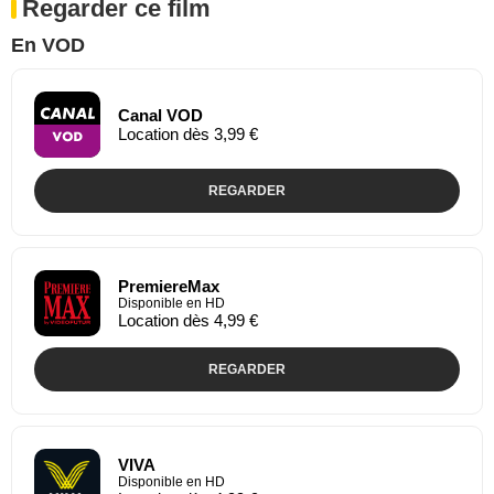
Regarder ce film
En VOD
Canal VOD
Location dès 3,99 €
REGARDER
PremiereMax
Disponible en HD
Location dès 4,99 €
REGARDER
VIVA
Disponible en HD