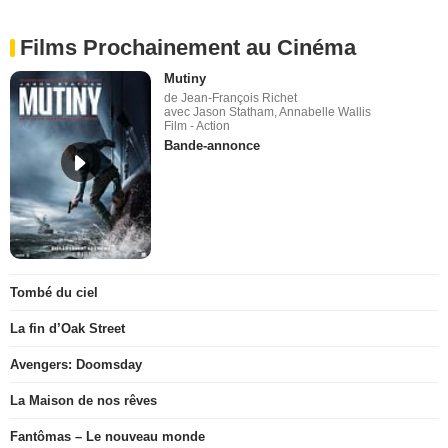
Films Prochainement au Cinéma
Mutiny
de Jean-François Richet
avec Jason Statham, Annabelle Wallis
Film - Action
Bande-annonce
Tombé du ciel
La fin d’Oak Street
Avengers: Doomsday
La Maison de nos rêves
Fantômas – Le nouveau monde