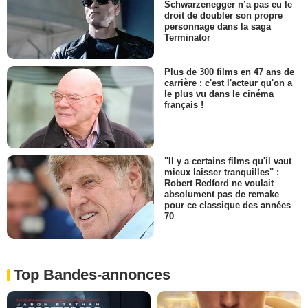
Schwarzenegger n’a pas eu le
droit de doubler son propre
personnage dans la saga
Terminator
Plus de 300 films en 47 ans de
carrière : c'est l'acteur qu'on a
le plus vu dans le cinéma
français !
"Il y a certains films qu'il vaut
mieux laisser tranquilles" :
Robert Redford ne voulait
absolument pas de remake
pour ce classique des années
70
Top Bandes-annonces