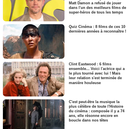
Matt Damon a refusé de jouer
dans l'un des meilleurs films de
super-héros de tous les temps
Quiz Cinéma : 8 films de ces 10
dernières années à reconnaître !
Clint Eastwood : 6 films
ensemble... Voici l'actrice qui a
le plus tourné avec lui ! Mais
leur relation s'est terminée de
manière houleuse
C'est peut-être la musique la
plus célèbre de toute l'Histoire
du cinéma : composée il y a 74
ans, elle résonne encore en
boucle dans nos têtes