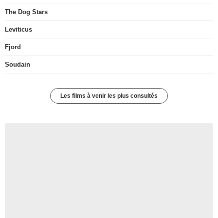
The Dog Stars
Leviticus
Fjord
Soudain
Les films à venir les plus consultés