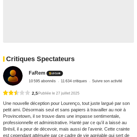
Critiques Spectateurs
FaRem
10 595 abonnés
11 634 critiques
Suivre son activité
2,5
Publiée le 27 juillet 2025
Une nouvelle déception pour Lourenço, tout juste largué par son
petit ami. Désormais seul et sans papiers à travailler au noir à
Provincetown, il se trouve dans une impasse sentimentale,
professionnelle et administrative. Hanté par ce qu'il a laissé au
Brésil, il a peur de décevoir, mais aussi de l'avenir. Cette crainte
est cependant atténuée par ce cadre de vie agréable qui sert de