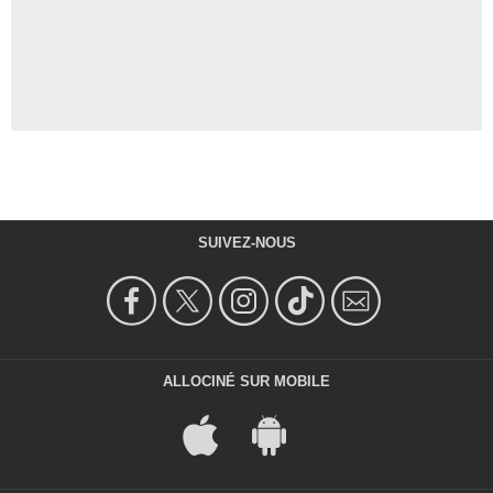
SUIVEZ-NOUS
ALLOCINÉ SUR MOBILE