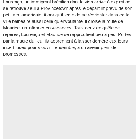
Lourenço, un immigrant brésilien dont le visa arrive à expiration,
se retrouve seul à Provincetown après le départ imprévu de son
petit ami américain. Alors qu’il tente de se réorienter dans cette
ville balnéaire aussi belle qu’envoûtante, il croise la route de
Maurice, un infirmier en vacances. Tous deux en quête de
repères, Lourenço et Maurice se rapprochent peu à peu. Portés
par la magie du lieu, ils apprennent à laisser derrière eux leurs
incertitudes pour s’ouvrir, ensemble, à un avenir plein de
promesses.