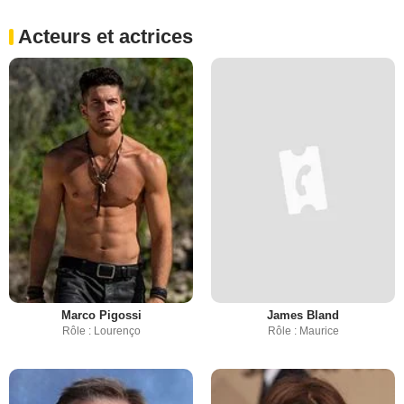
Acteurs et actrices
Marco Pigossi
James Bland
Rôle : Lourenço
Rôle : Maurice