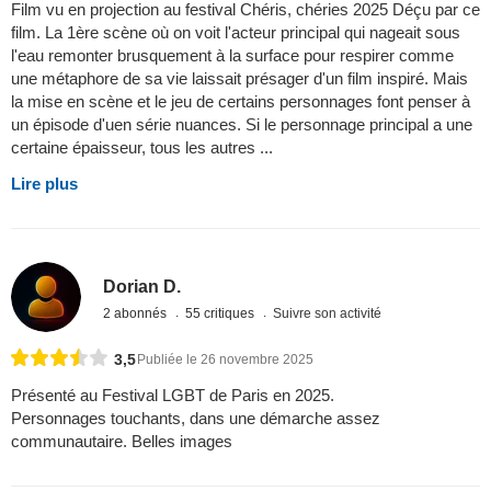
Film vu en projection au festival Chéris, chéries 2025 Déçu par ce
film. La 1ère scène où on voit l'acteur principal qui nageait sous
l'eau remonter brusquement à la surface pour respirer comme
une métaphore de sa vie laissait présager d'un film inspiré. Mais
la mise en scène et le jeu de certains personnages font penser à
un épisode d'uen série nuances. Si le personnage principal a une
certaine épaisseur, tous les autres ...
Lire plus
Dorian D.
2 abonnés
55 critiques
Suivre son activité
3,5
Publiée le 26 novembre 2025
Présenté au Festival LGBT de Paris en 2025.
Personnages touchants, dans une démarche assez
communautaire. Belles images