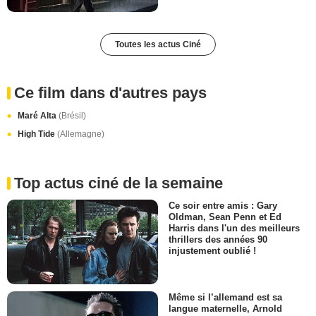
Toutes les actus Ciné
Ce film dans d'autres pays
Maré Alta
(Brésil)
High Tide
(Allemagne)
Top actus ciné de la semaine
Ce soir entre amis : Gary
Oldman, Sean Penn et Ed
Harris dans l'un des meilleurs
thrillers des années 90
injustement oublié !
Même si l’allemand est sa
langue maternelle, Arnold