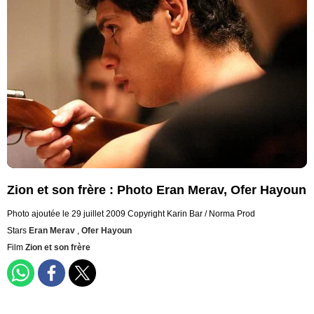
Zion et son frère : Photo Eran Merav, Ofer Hayoun
Photo ajoutée le 29 juillet 2009
Copyright Karin Bar / Norma Prod
Stars
Eran Merav
,
Ofer Hayoun
Film
Zion et son frère