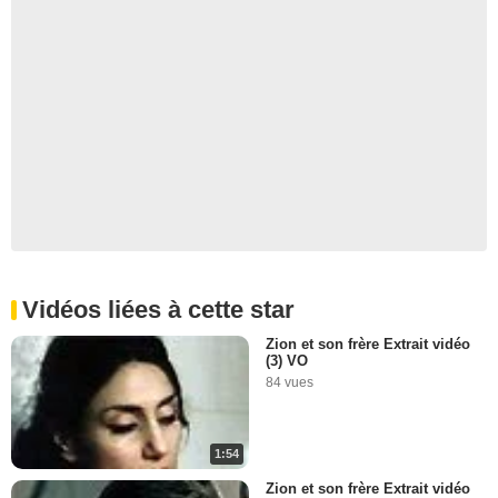
Vidéos liées à cette star
Zion et son frère Extrait vidéo
(3) VO
84 vues
1:54
Zion et son frère Extrait vidéo