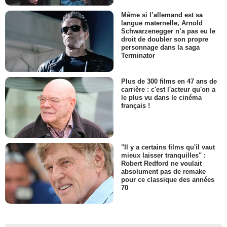
Même si l’allemand est sa
langue maternelle, Arnold
Schwarzenegger n’a pas eu le
droit de doubler son propre
personnage dans la saga
Terminator
Plus de 300 films en 47 ans de
carrière : c'est l'acteur qu'on a
le plus vu dans le cinéma
français !
"Il y a certains films qu'il vaut
mieux laisser tranquilles" :
Robert Redford ne voulait
absolument pas de remake
pour ce classique des années
70