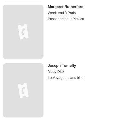
Margaret Rutherford
Week-end à Paris
Passeport pour Pimlico
Joseph Tomelty
Moby Dick
Le Voyageur sans billet