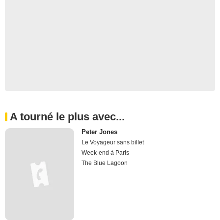
A tourné le plus avec...
Peter Jones
Le Voyageur sans billet
Week-end à Paris
The Blue Lagoon