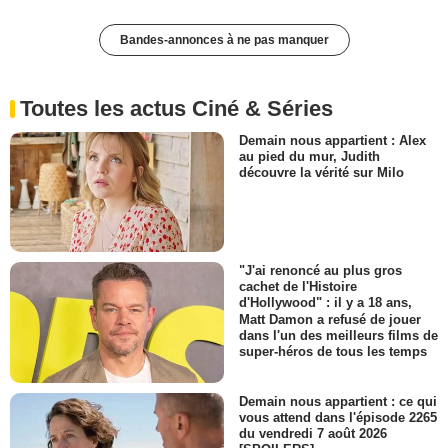
Bandes-annonces à ne pas manquer
Toutes les actus Ciné & Séries
Demain nous appartient : Alex
au pied du mur, Judith
découvre la vérité sur Milo
"J'ai renoncé au plus gros
cachet de l'Histoire
d'Hollywood" : il y a 18 ans,
Matt Damon a refusé de jouer
dans l'un des meilleurs films de
super-héros de tous les temps
Demain nous appartient : ce qui
vous attend dans l'épisode 2265
du vendredi 7 août 2026