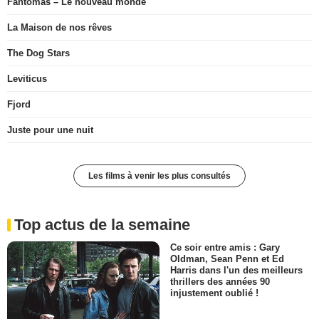
Fantômas – Le nouveau monde
La Maison de nos rêves
The Dog Stars
Leviticus
Fjord
Juste pour une nuit
Les films à venir les plus consultés
Top actus de la semaine
Ce soir entre amis : Gary
Oldman, Sean Penn et Ed
Harris dans l'un des meilleurs
thrillers des années 90
injustement oublié !