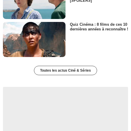
[SPOILERS]
Quiz Cinéma : 8 films de ces 10
dernières années à reconnaître !
Toutes les actus Ciné & Séries