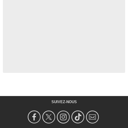
SUIVEZ-NOUS