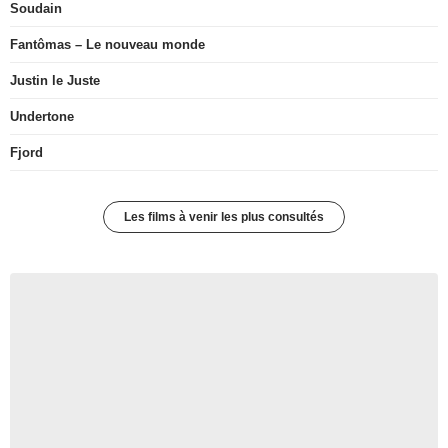
Soudain
Fantômas – Le nouveau monde
Justin le Juste
Undertone
Fjord
Les films à venir les plus consultés