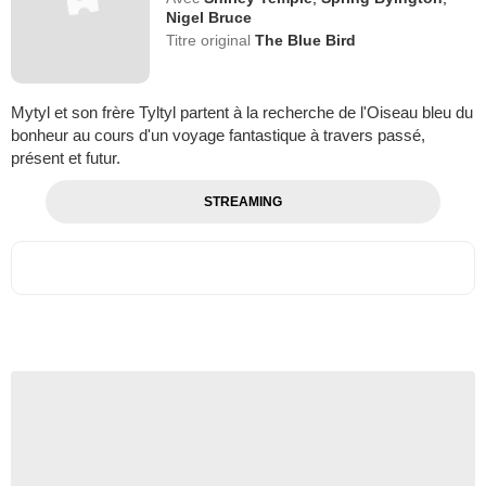
Nigel Bruce
Titre original
The Blue Bird
Mytyl et son frère Tyltyl partent à la recherche de l'Oiseau bleu du
bonheur au cours d'un voyage fantastique à travers passé,
présent et futur.
STREAMING