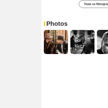
Toute sa filmogra
Photos