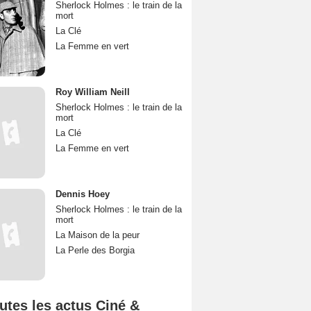
Sherlock Holmes : le train de la
mort
La Clé
La Femme en vert
Roy William Neill
Sherlock Holmes : le train de la
mort
La Clé
La Femme en vert
Dennis Hoey
Sherlock Holmes : le train de la
mort
La Maison de la peur
La Perle des Borgia
utes les actus Ciné &