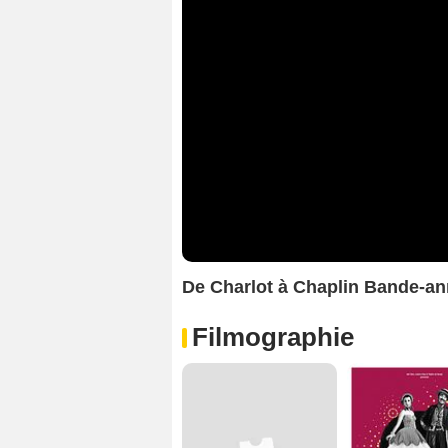
De Charlot à Chaplin Bande-a
Filmographie