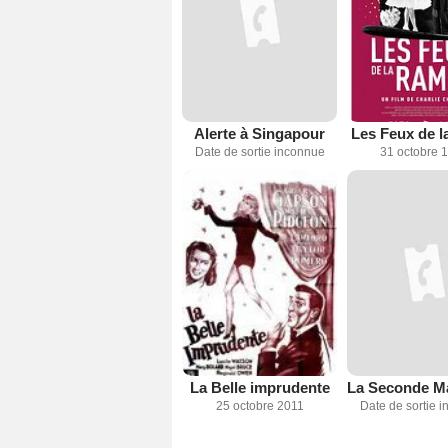
Alerte à Singapour
Les Feux de l
Date de sortie inconnue
31 octobre 
La Belle imprudente
25 octobre 2011
Date de sortie 