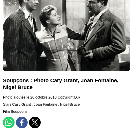
Soupçons : Photo Cary Grant, Joan Fontaine,
Nigel Bruce
Photo ajoutée le 20 octobre 2010
Copyright D.R.
Stars
Cary Grant
,
Joan Fontaine
,
Nigel Bruce
Film
Soupçons