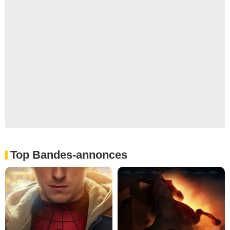
Top Bandes-annonces