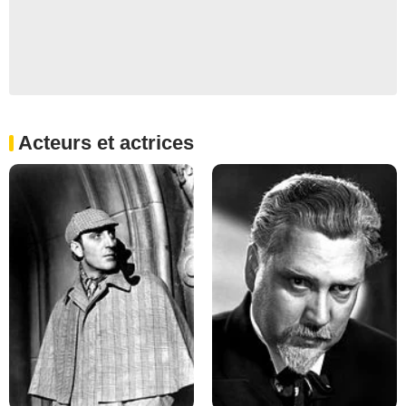
Acteurs et actrices