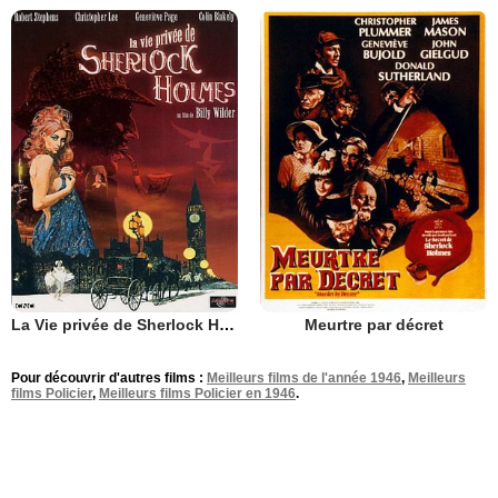
La Vie privée de Sherlock Holmes
Meurtre par décret
Pour découvrir d'autres films :
Meilleurs films de l'année 1946
,
Meilleurs
films Policier
,
Meilleurs films Policier en 1946
.