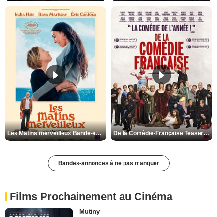
Les Matins merveilleux Bande-annonce VF
De la Comédie-Française Teaser VF
Bandes-annonces à ne pas manquer
Films Prochainement au Cinéma
Mutiny