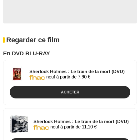
Regarder ce film
En DVD BLU-RAY
Sherlock Holmes : Le train de la mort (DVD)
neuf à partir de 7,90 €
ACHETER
Sherlock Holmes : Le train de la mort (DVD)
neuf à partir de 11,10 €