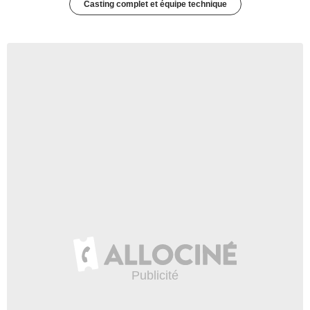
Casting complet et équipe technique