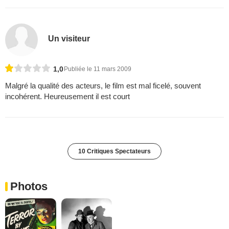
Un visiteur
1,0
Publiée le 11 mars 2009
Malgré la qualité des acteurs, le film est mal ficelé, souvent
incohérent. Heureusement il est court
10 Critiques Spectateurs
Photos