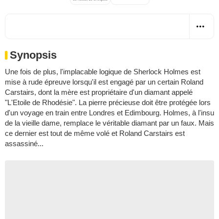
Synopsis
Une fois de plus, l'implacable logique de Sherlock Holmes est
mise à rude épreuve lorsqu'il est engagé par un certain Roland
Carstairs, dont la mère est propriétaire d'un diamant appelé
"L'Etoile de Rhodésie". La pierre précieuse doit être protégée lors
d'un voyage en train entre Londres et Edimbourg. Holmes, à l'insu
de la vieille dame, remplace le véritable diamant par un faux. Mais
ce dernier est tout de même volé et Roland Carstairs est
assassiné...