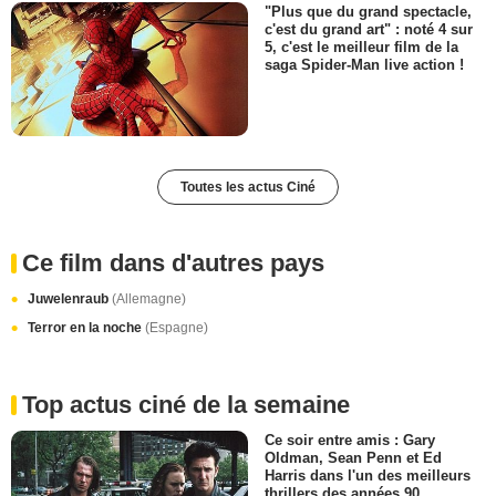
"Plus que du grand spectacle,
c'est du grand art" : noté 4 sur
5, c'est le meilleur film de la
saga Spider-Man live action !
Toutes les actus Ciné
Ce film dans d'autres pays
Juwelenraub
(Allemagne)
Terror en la noche
(Espagne)
Top actus ciné de la semaine
Ce soir entre amis : Gary
Oldman, Sean Penn et Ed
Harris dans l'un des meilleurs
thrillers des années 90