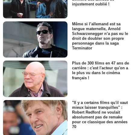
injustement oublié !
Même si l’allemand est sa
langue maternelle, Arnold
Schwarzenegger n’a pas eu le
droit de doubler son propre
personnage dans la saga
Terminator
Plus de 300 films en 47 ans de
carrière : c'est l'acteur qu'on a
le plus vu dans le cinéma
français !
"Il y a certains films qu'il vaut
mieux laisser tranquilles" :
Robert Redford ne voulait
absolument pas de remake
pour ce classique des années
70