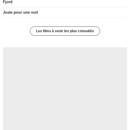
Fjord
Juste pour une nuit
Les films à venir les plus consultés