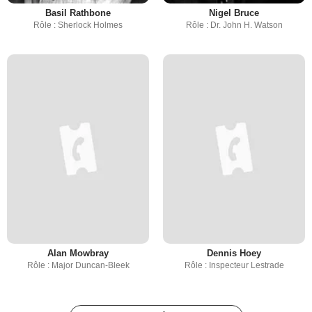
Basil Rathbone
Nigel Bruce
Rôle : Sherlock Holmes
Rôle : Dr. John H. Watson
Alan Mowbray
Dennis Hoey
Rôle : Major Duncan-Bleek
Rôle : Inspecteur Lestrade