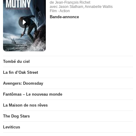
de Jean-François Richet
avec Jason Statham, Annabelle Wallis
Film - Action
Bande-annonce
Tombé du ciel
La fin d’Oak Street
Avengers: Doomsday
Fantômas – Le nouveau monde
La Maison de nos rêves
The Dog Stars
Leviticus