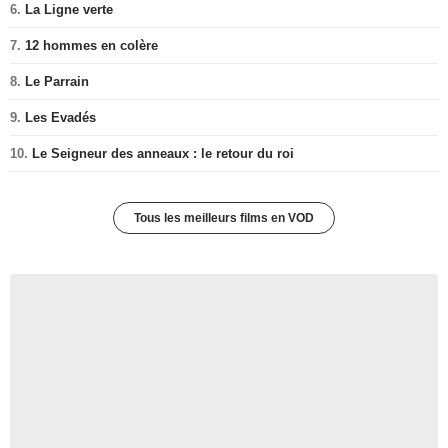
6.
La Ligne verte
7.
12 hommes en colère
8.
Le Parrain
9.
Les Evadés
10.
Le Seigneur des anneaux : le retour du roi
Tous les meilleurs films en VOD