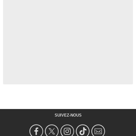
SUIVEZ-NOUS