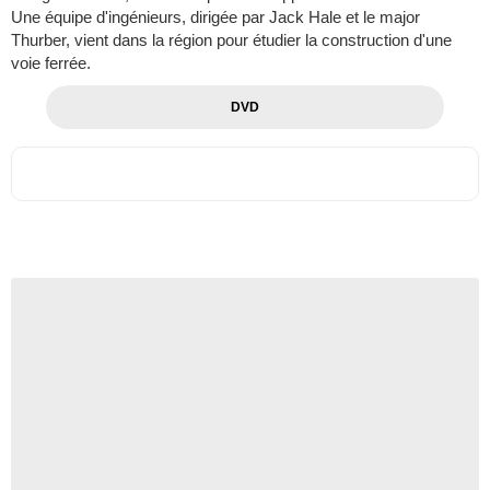
Une équipe d'ingénieurs, dirigée par Jack Hale et le major
Thurber, vient dans la région pour étudier la construction d'une
voie ferrée.
DVD