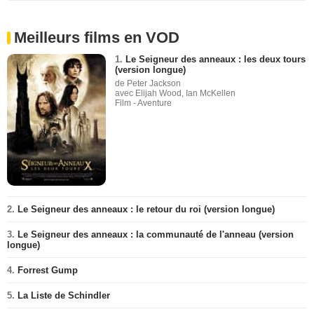
Meilleurs films en VOD
1.
Le Seigneur des anneaux : les deux tours
(version longue)
de Peter Jackson
avec Elijah Wood, Ian McKellen
Film - Aventure
2.
Le Seigneur des anneaux : le retour du roi (version longue)
3.
Le Seigneur des anneaux : la communauté de l'anneau (version
longue)
4.
Forrest Gump
5.
La Liste de Schindler