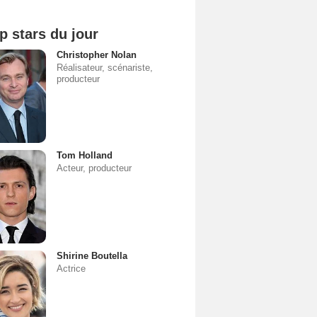
p stars du jour
Christopher Nolan
Réalisateur, scénariste,
producteur
Tom Holland
Acteur, producteur
Shirine Boutella
Actrice