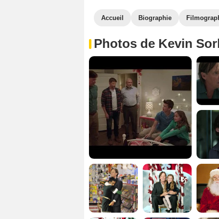
Accueil
Biographie
Filmograp
Photos de Kevin So