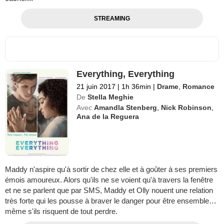
STREAMING
Everything, Everything
21 juin 2017
|
1h 36min
|
Drame
,
Romance
De
Stella Meghie
Avec
Amandla Stenberg
,
Nick Robinson
,
Ana de la Reguera
Maddy n'aspire qu'à sortir de chez elle et à goûter à ses premiers
émois amoureux. Alors qu'ils ne se voient qu'à travers la fenêtre
et ne se parlent que par SMS, Maddy et Olly nouent une relation
très forte qui les pousse à braver le danger pour être ensemble…
même s'ils risquent de tout perdre.