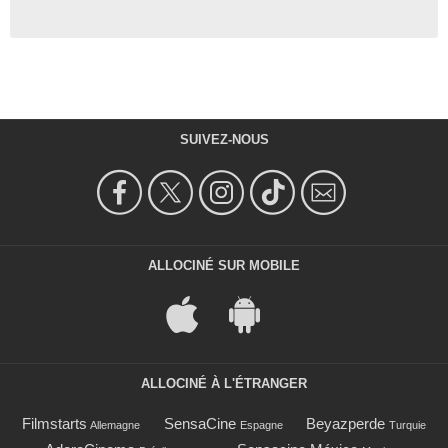
SUIVEZ-NOUS
ALLOCINÉ SUR MOBILE
ALLOCINÉ À L'ÉTRANGER
Filmstarts
SensaCine
Beyazperde
Allemagne
Espagne
Turquie