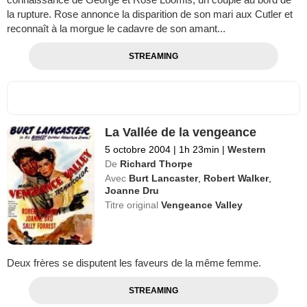
la rupture. Rose annonce la disparition de son mari aux Cutler et
reconnaît à la morgue le cadavre de son amant...
STREAMING
La Vallée de la vengeance
5 octobre 2004
|
1h 23min
|
Western
De
Richard Thorpe
Avec
Burt Lancaster
,
Robert Walker
,
Joanne Dru
Titre original
Vengeance Valley
Deux frères se disputent les faveurs de la même femme.
STREAMING