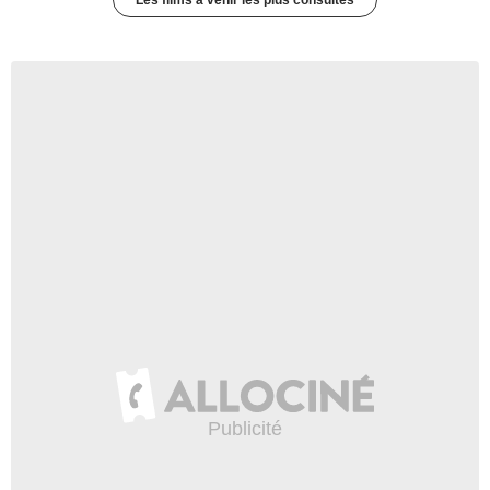
Les films à venir les plus consultés