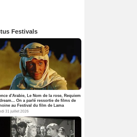
tus Festivals
nce d'Arabie, Le Nom de la rose, Requiem
 dream... On a parlé ressortie de films de
moine au Festival du film de Lama
di 31 juillet 2026