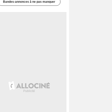
Bandes-annonces à ne pas manquer