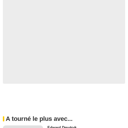
A tourné le plus avec...
Edward Dmytryk