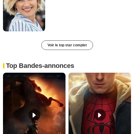
Voir le top star complet
Top Bandes-annonces