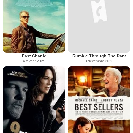
Fast Charlie
Rumble Through The Dark
4 février 2025
3 décembre 2023