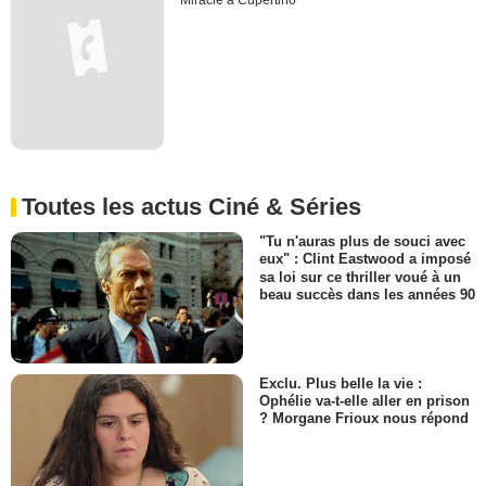
Miracle à Cupertino
Toutes les actus Ciné & Séries
"Tu n'auras plus de souci avec
eux" : Clint Eastwood a imposé
sa loi sur ce thriller voué à un
beau succès dans les années 90
Exclu. Plus belle la vie :
Ophélie va-t-elle aller en prison
? Morgane Frioux nous répond