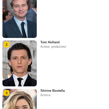
Tom Holland
2
Acteur, producteur
Shirine Boutella
3
Actrice