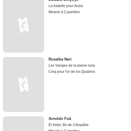
La bataille pour Anzio
Miracle à Cupertino
Rosalba Neri
Les Vierges de la pleine lune
Cinq pour l'or de los Quadros
Arnoldo Foà
El Kebir, fils de Cléopâtre