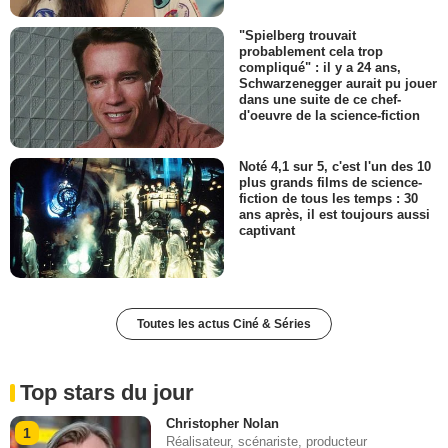
"Spielberg trouvait
probablement cela trop
compliqué" : il y a 24 ans,
Schwarzenegger aurait pu jouer
dans une suite de ce chef-
d'oeuvre de la science-fiction
Noté 4,1 sur 5, c'est l'un des 10
plus grands films de science-
fiction de tous les temps : 30
ans après, il est toujours aussi
captivant
Toutes les actus Ciné & Séries
Top stars du jour
Christopher Nolan
1
Réalisateur, scénariste, producteur