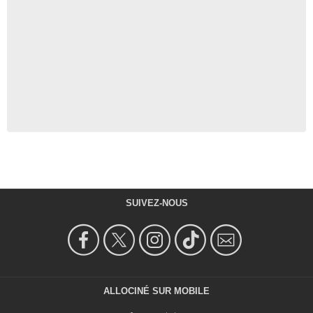
SUIVEZ-NOUS
ALLOCINÉ SUR MOBILE