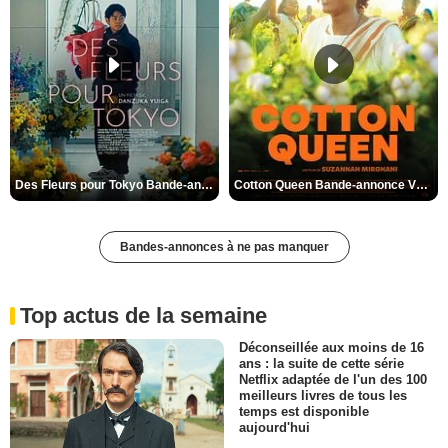
Des Fleurs pour Tokyo Bande-annonce VO STFR
Cotton Queen Bande-annonce VO STFR
Bandes-annonces à ne pas manquer
Top actus de la semaine
Déconseillée aux moins de 16
ans : la suite de cette série
Netflix adaptée de l'un des 100
meilleurs livres de tous les
temps est disponible
aujourd'hui