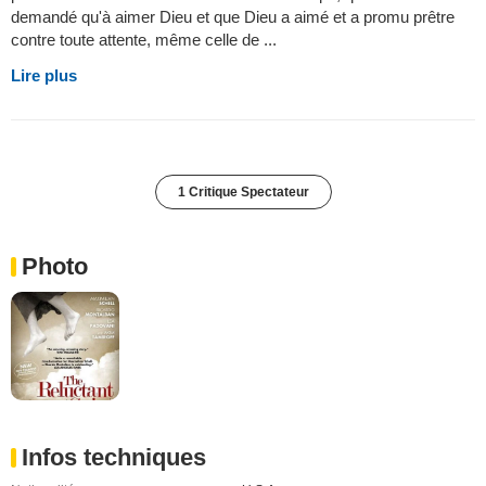
demandé qu'à aimer Dieu et que Dieu a aimé et a promu prêtre
contre toute attente, même celle de ...
Lire plus
1 Critique Spectateur
Photo
Infos techniques