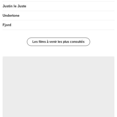
Justin le Juste
Undertone
Fjord
Les films à venir les plus consultés