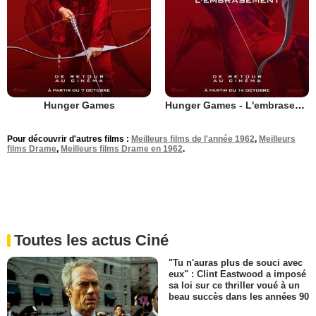
Hunger Games
Hunger Games - L'embrasement
Pour découvrir d'autres films :
Meilleurs films de l'année 1962
,
Meilleurs
films Drame
,
Meilleurs films Drame en 1962
.
Toutes les actus Ciné
"Tu n'auras plus de souci avec
eux" : Clint Eastwood a imposé
sa loi sur ce thriller voué à un
beau succès dans les années 90