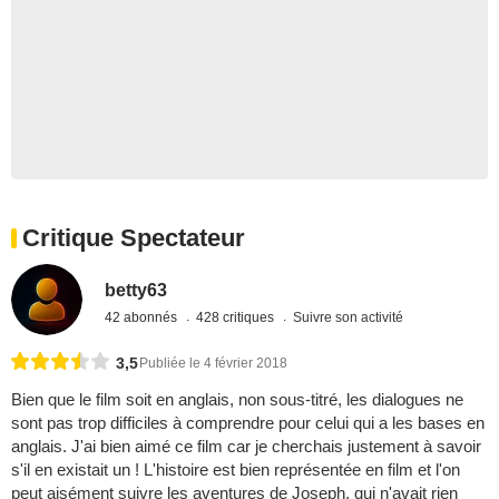
Critique Spectateur
betty63
42 abonnés
428 critiques
Suivre son activité
3,5
Publiée le 4 février 2018
Bien que le film soit en anglais, non sous-titré, les dialogues ne
sont pas trop difficiles à comprendre pour celui qui a les bases en
anglais. J'ai bien aimé ce film car je cherchais justement à savoir
s'il en existait un ! L'histoire est bien représentée en film et l'on
peut aisément suivre les aventures de Joseph, qui n'avait rien