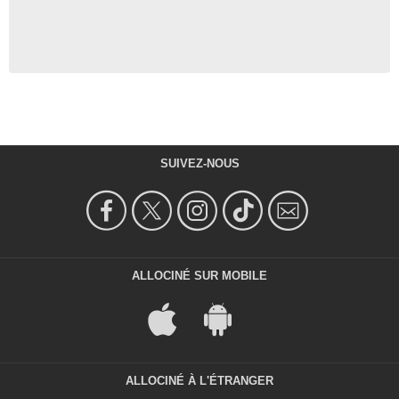
SUIVEZ-NOUS
ALLOCINÉ SUR MOBILE
ALLOCINÉ À L'ÉTRANGER