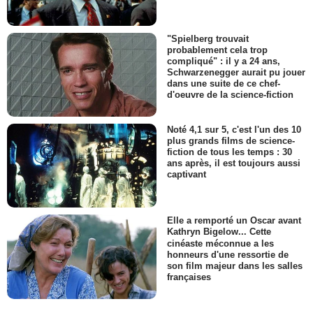
"Spielberg trouvait
probablement cela trop
compliqué" : il y a 24 ans,
Schwarzenegger aurait pu jouer
dans une suite de ce chef-
d'oeuvre de la science-fiction
Noté 4,1 sur 5, c'est l'un des 10
plus grands films de science-
fiction de tous les temps : 30
ans après, il est toujours aussi
captivant
Elle a remporté un Oscar avant
Kathryn Bigelow... Cette
cinéaste méconnue a les
honneurs d'une ressortie de
son film majeur dans les salles
françaises