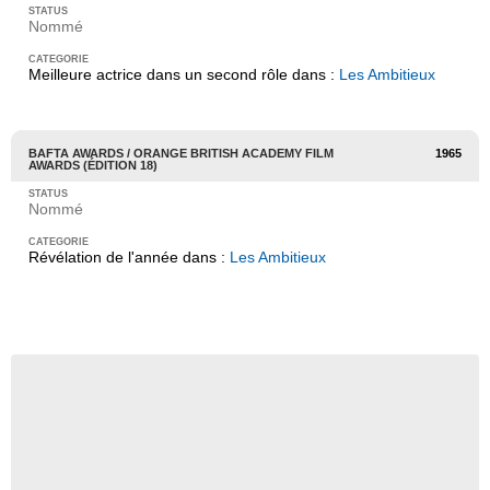
Nommé
Meilleure actrice dans un second rôle dans :
Les Ambitieux
BAFTA AWARDS / ORANGE BRITISH ACADEMY FILM
1965
AWARDS (ÉDITION 18)
Nommé
Révélation de l'année dans :
Les Ambitieux