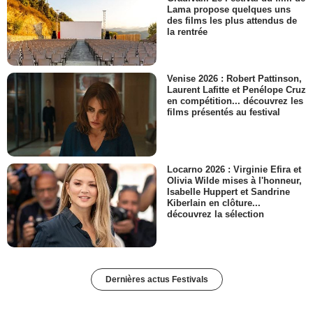
Lama propose quelques uns
des films les plus attendus de
la rentrée
Venise 2026 : Robert Pattinson,
Laurent Lafitte et Penélope Cruz
en compétition... découvrez les
films présentés au festival
Locarno 2026 : Virginie Efira et
Olivia Wilde mises à l'honneur,
Isabelle Huppert et Sandrine
Kiberlain en clôture...
découvrez la sélection
Dernières actus Festivals