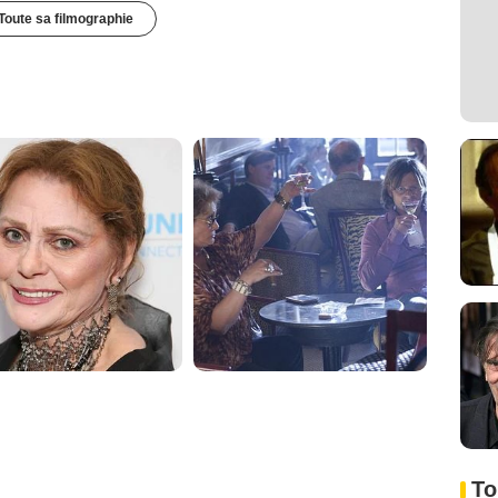
Toute sa filmographie
To