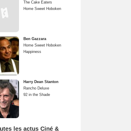
The Cake Eaters
Home Sweet Hoboken
Ben Gazzara
Home Sweet Hoboken
Happiness
Harry Dean Stanton
Rancho Deluxe
92 in the Shade
utes les actus Ciné &