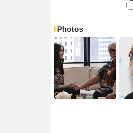
Photos