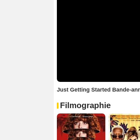
Just Getting Started Bande-a
Filmographie