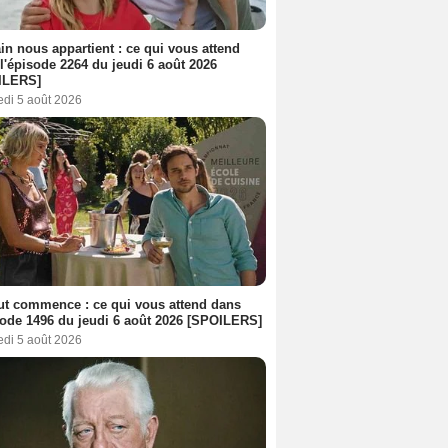
n nous appartient : ce qui vous attend
l'épisode 2264 du jeudi 6 août 2026
ILERS]
edi 5 août 2026
out commence : ce qui vous attend dans
sode 1496 du jeudi 6 août 2026 [SPOILERS]
edi 5 août 2026