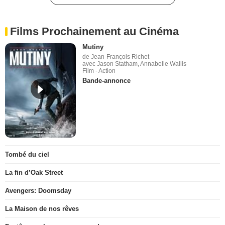
Films Prochainement au Cinéma
Mutiny
de Jean-François Richet
avec Jason Statham, Annabelle Wallis
Film - Action
Bande-annonce
Tombé du ciel
La fin d’Oak Street
Avengers: Doomsday
La Maison de nos rêves