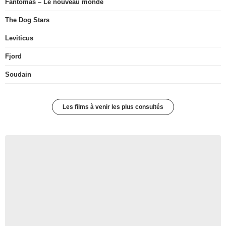
Fantômas – Le nouveau monde
The Dog Stars
Leviticus
Fjord
Soudain
Les films à venir les plus consultés