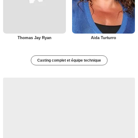
Thomas Jay Ryan
Aida Turturro
Casting complet et équipe technique