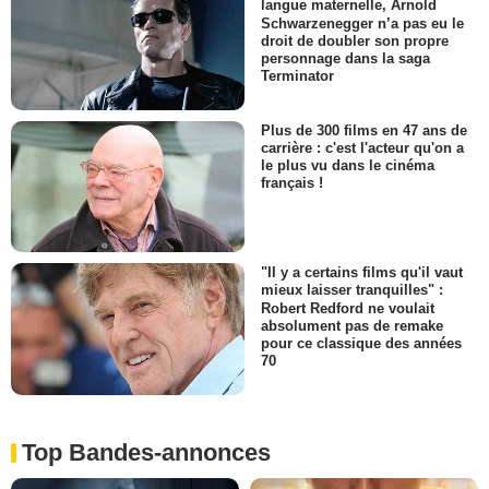
langue maternelle, Arnold
Schwarzenegger n’a pas eu le
droit de doubler son propre
personnage dans la saga
Terminator
Plus de 300 films en 47 ans de
carrière : c'est l'acteur qu'on a
le plus vu dans le cinéma
français !
"Il y a certains films qu'il vaut
mieux laisser tranquilles" :
Robert Redford ne voulait
absolument pas de remake
pour ce classique des années
70
Top Bandes-annonces