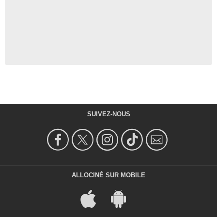
SUIVEZ-NOUS
ALLOCINÉ SUR MOBILE