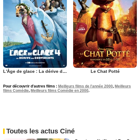
L'Âge de glace : La dérive des continents
Le Chat Potté
Pour découvrir d'autres films :
Meilleurs films de l'année 2000
,
Meilleurs
films Comédie
,
Meilleurs films Comédie en 2000
.
Toutes les actus Ciné