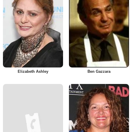
Elizabeth Ashley
Ben Gazzara