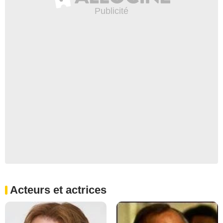
Acteurs et actrices