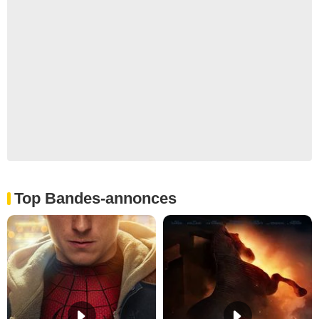
Top Bandes-annonces