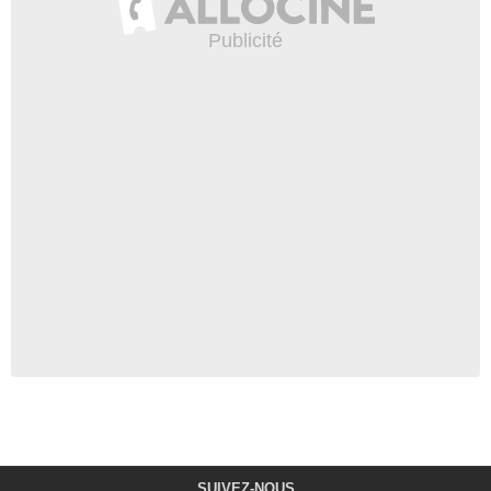
SUIVEZ-NOUS