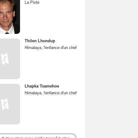
La Piste
Thilen Lhondup
Himalaya, l'enfance d'un chef
Lhapka Tsamehoe
Himalaya, l'enfance d'un chef