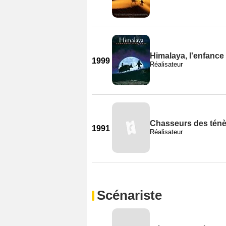
Himalaya, l'enfance
1999
Réalisateur
Chasseurs des tén
1991
Réalisateur
Scénariste